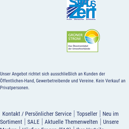
Unser Angebot richtet sich ausschließlich an Kunden der
Öffentlichen-Hand, Gewerbetreibende und Vereine.
Kein Verkauf an
Privatpersonen
.
Kontakt / Persönlicher Service
Topseller
Neu im
Sortiment
SALE
Aktuelle Themenwelten
Unsere