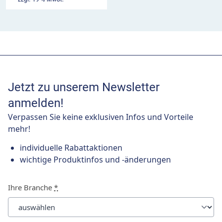
Jetzt zu unserem Newsletter
anmelden!
Verpassen Sie keine exklusiven Infos und Vorteile
mehr!
individuelle Rabattaktionen
wichtige Produktinfos und -änderungen
Ihre Branche
*