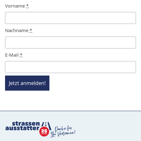
Vorname
*
Nachname
*
E-Mail
*
Jetzt anmelden!