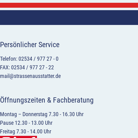
Persönlicher Service
Telefon: 02534 / 977 27 - 0
FAX: 02534 / 977 27 - 22
mail@strassenausstatter.de
Öffnungszeiten & Fachberatung
Montag – Donnerstag 7.30 - 16.30 Uhr
Pause 12.30 - 13.00 Uhr
Freitag 7.30 - 14.00 Uhr