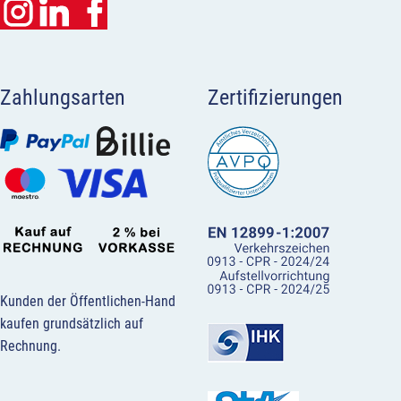
Zahlungsarten
Zertifizierungen
Kunden der Öffentlichen-Hand
kaufen grundsätzlich auf
Rechnung.