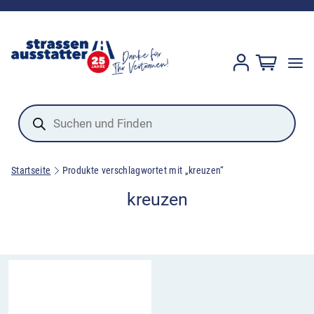
Products
search
Startseite
Produkte verschlagwortet mit „kreuzen“
kreuzen