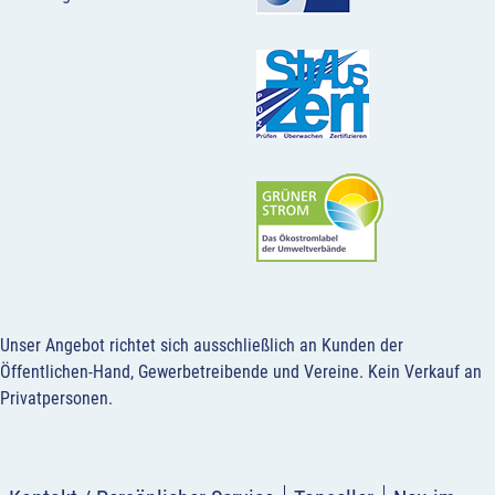
Unser Angebot richtet sich ausschließlich an Kunden der
Öffentlichen-Hand, Gewerbetreibende und Vereine.
Kein Verkauf an
Privatpersonen
.