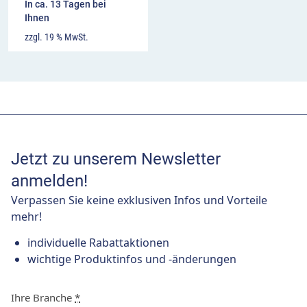
In ca. 13 Tagen bei
Ihnen
zzgl. 19 % MwSt.
Jetzt zu unserem Newsletter
anmelden!
Verpassen Sie keine exklusiven Infos und Vorteile
mehr!
individuelle Rabattaktionen
wichtige Produktinfos und -änderungen
Ihre Branche
*