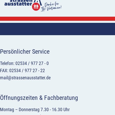
Persönlicher Service
Telefon: 02534 / 977 27 - 0
FAX: 02534 / 977 27 - 22
mail@strassenausstatter.de
Öffnungszeiten & Fachberatung
Montag – Donnerstag 7.30 - 16.30 Uhr