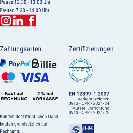
Pause 12.30 - 13.00 Uhr
Freitag 7.30 - 14.00 Uhr
Zahlungsarten
Zertifizierungen
Kunden der Öffentlichen-Hand
kaufen grundsätzlich auf
Rechnung.