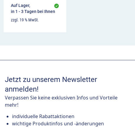
Auf Lager,
in 1 - 3 Tagen bei Ihnen
zzgl. 19 % MwSt.
Jetzt zu unserem Newsletter
anmelden!
Verpassen Sie keine exklusiven Infos und Vorteile
mehr!
individuelle Rabattaktionen
wichtige Produktinfos und -änderungen