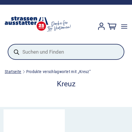
Products
search
Startseite
Produkte verschlagwortet mit „Kreuz“
Kreuz