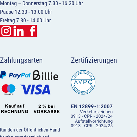
Montag – Donnerstag 7.30 - 16.30 Uhr
Pause 12.30 - 13.00 Uhr
Freitag 7.30 - 14.00 Uhr
Zahlungsarten
Zertifizierungen
Kunden der Öffentlichen-Hand