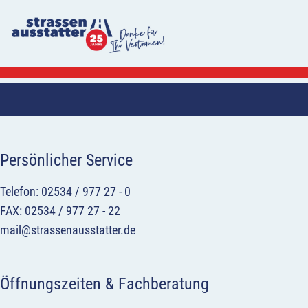
Persönlicher Service
Telefon: 02534 / 977 27 - 0
FAX: 02534 / 977 27 - 22
mail@strassenausstatter.de
Öffnungszeiten & Fachberatung