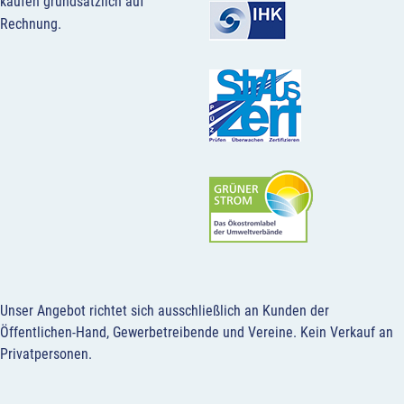
kaufen grundsätzlich auf
Rechnung.
Unser Angebot richtet sich ausschließlich an Kunden der
Öffentlichen-Hand, Gewerbetreibende und Vereine.
Kein Verkauf an
Privatpersonen
.