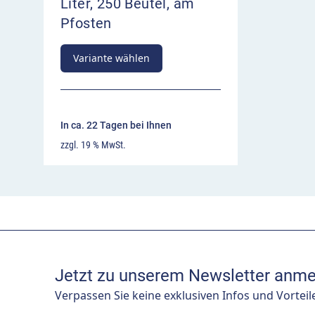
Liter, 250 Beutel, am
Pfosten
Variante wählen
In ca. 22 Tagen bei Ihnen
zzgl. 19 % MwSt.
Jetzt zu unserem Newsletter anme
Verpassen Sie keine exklusiven Infos und Vorteil