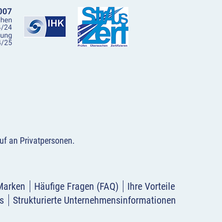
uf an Privatpersonen
.
Marken
Häufige Fragen (FAQ)
Ihre Vorteile
s
Strukturierte Unternehmensinformationen