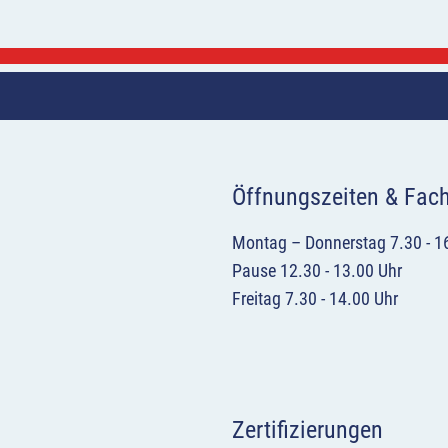
Öffnungszeiten & Fac
Montag – Donnerstag 7.30 - 1
Pause 12.30 - 13.00 Uhr
Freitag 7.30 - 14.00 Uhr
Zertifizierungen