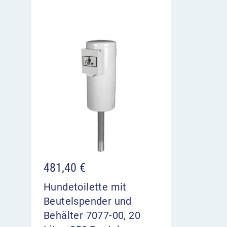
481,40
€
Hundetoilette mit
Beutelspender und
Behälter 7077-00, 20