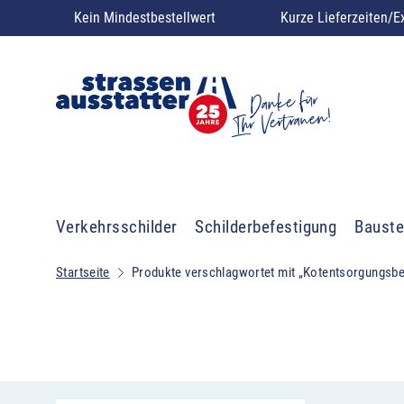
Kein Mindestbestellwert
Kurze Lieferzeiten/E
Verkehrsschilder
Schilderbefestigung
Bauste
Startseite
Produkte verschlagwortet mit „Kotentsorgungsbe