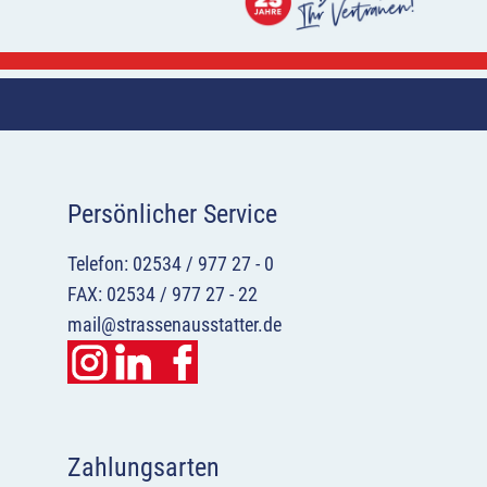
Persönlicher Service
Telefon: 02534 / 977 27 - 0
FAX: 02534 / 977 27 - 22
mail@strassenausstatter.de
Zahlungsarten