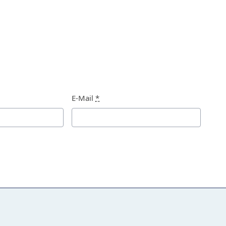
E-Mail
*