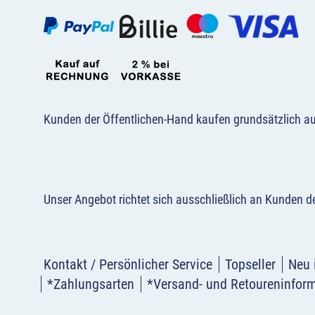
Kunden der Öffentlichen-Hand kaufen grundsätzlich a
Unser Angebot richtet sich ausschließlich an Kunden 
Kontakt / Persönlicher Service
Topseller
Neu 
*Zahlungsarten
*Versand- und Retoureninfor