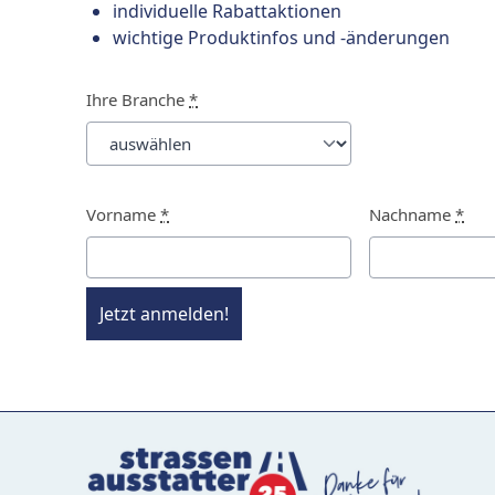
individuelle Rabattaktionen
wichtige Produktinfos und -änderungen
Ihre Branche
*
Vorname
*
Nachname
*
Jetzt anmelden!