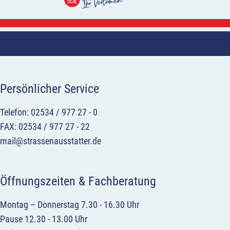
Persönlicher Service
Telefon: 02534 / 977 27 - 0
FAX: 02534 / 977 27 - 22
mail@strassenausstatter.de
Öffnungszeiten & Fachberatung
Montag – Donnerstag 7.30 - 16.30 Uhr
Pause 12.30 - 13.00 Uhr