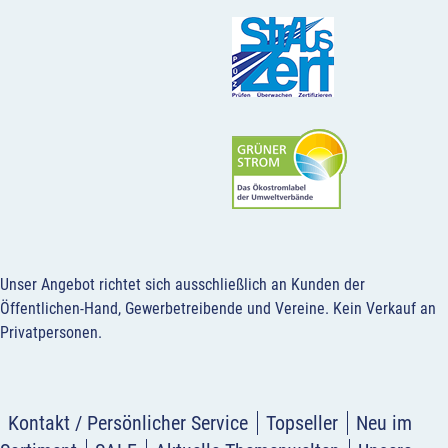
Unser Angebot richtet sich ausschließlich an Kunden der
Öffentlichen-Hand, Gewerbetreibende und Vereine.
Kein Verkauf an
Privatpersonen
.
Kontakt / Persönlicher Service
Topseller
Neu im