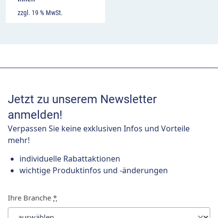
zzgl. 19 % MwSt.
Jetzt zu unserem Newsletter
anmelden!
Verpassen Sie keine exklusiven Infos und Vorteile
mehr!
individuelle Rabattaktionen
wichtige Produktinfos und -änderungen
Ihre Branche
*