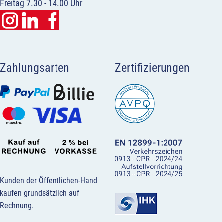
Freitag 7.30 - 14.00 Uhr
Zahlungsarten
Zertifizierungen
Kunden der Öffentlichen-Hand
kaufen grundsätzlich auf
Rechnung.