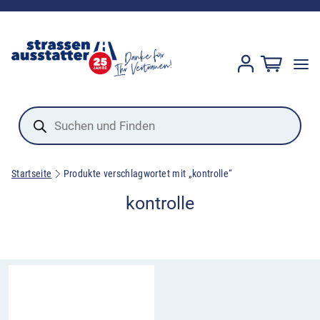
Products
search
Startseite
Produkte verschlagwortet mit „kontrolle“
kontrolle