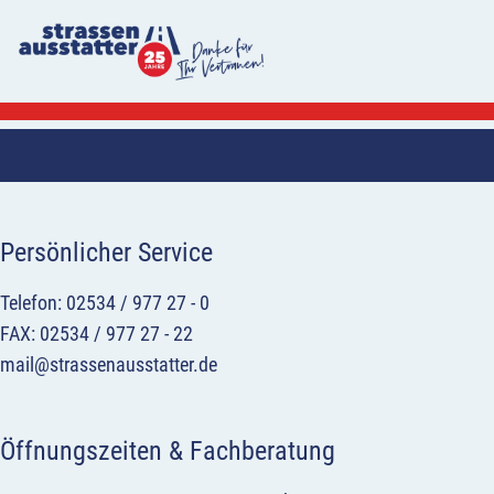
Persönlicher Service
Telefon: 02534 / 977 27 - 0
FAX: 02534 / 977 27 - 22
mail@strassenausstatter.de
Öffnungszeiten & Fachberatung