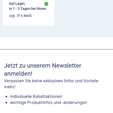
Auf Lager,
in 1 - 3 Tagen bei Ihnen
zzgl. 19 % MwSt.
Jetzt zu unserem Newsletter
anmelden!
Verpassen Sie keine exklusiven Infos und Vorteile
mehr!
individuelle Rabattaktionen
wichtige Produktinfos und -änderungen