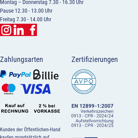
Montag – Donnerstag 7.30 - 16.30 Uhr
Pause 12.30 - 13.00 Uhr
Freitag 7.30 - 14.00 Uhr
Zahlungsarten
Zertifizierungen
Kunden der Öffentlichen-Hand
kaufen grundsätzlich auf