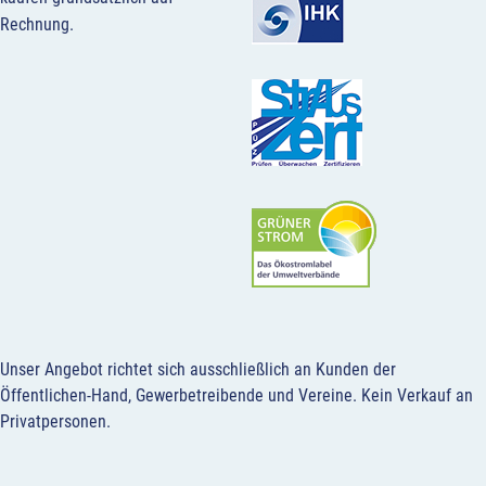
Rechnung.
Unser Angebot richtet sich ausschließlich an Kunden der
Öffentlichen-Hand, Gewerbetreibende und Vereine.
Kein Verkauf an
Privatpersonen
.