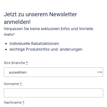
Jetzt zu unserem Newsletter
anmelden!
Verpassen Sie keine exklusiven Infos und Vorteile
mehr!
individuelle Rabattaktionen
wichtige Produktinfos und -änderungen
Ihre Branche
*
Vorname
*
Nachname
*