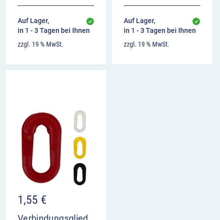
Auf Lager,
Auf Lager,
in 1 - 3 Tagen bei Ihnen
in 1 - 3 Tagen bei Ihnen
zzgl. 19 % MwSt.
zzgl. 19 % MwSt.
1,55
€
Verbindungsglied