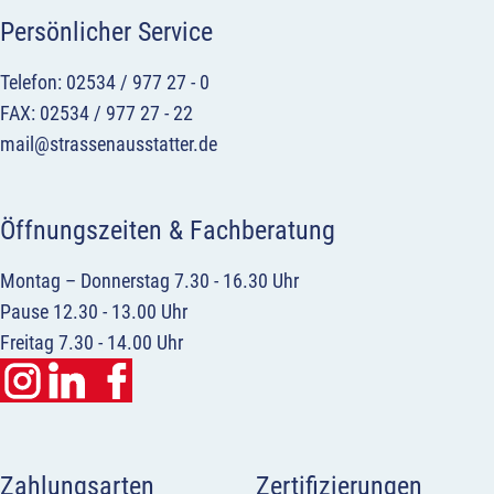
Persönlicher Service
Telefon: 02534 / 977 27 - 0
FAX: 02534 / 977 27 - 22
mail@strassenausstatter.de
Öffnungszeiten & Fachberatung
Montag – Donnerstag 7.30 - 16.30 Uhr
Pause 12.30 - 13.00 Uhr
Freitag 7.30 - 14.00 Uhr
Zahlungsarten
Zertifizierungen