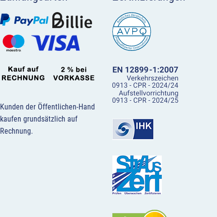
Kunden der Öffentlichen-Hand
kaufen grundsätzlich auf
Rechnung.