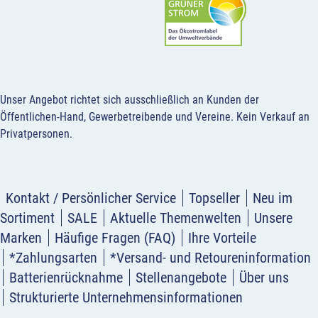
Unser Angebot richtet sich ausschließlich an Kunden der
Öffentlichen-Hand, Gewerbetreibende und Vereine.
Kein Verkauf an
Privatpersonen
.
Kontakt / Persönlicher Service
Topseller
Neu im
Sortiment
SALE
Aktuelle Themenwelten
Unsere
Marken
Häufige Fragen (FAQ)
Ihre Vorteile
*Zahlungsarten
*Versand- und Retoureninformation
Batterienrücknahme
Stellenangebote
Über uns
Strukturierte Unternehmensinformationen