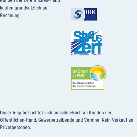
Kunden der Öffentlichen-Hand
kaufen grundsätzlich auf
Rechnung.
Unser Angebot richtet sich ausschließlich an Kunden der
Öffentlichen-Hand, Gewerbetreibende und Vereine.
Kein Verkauf an
Privatpersonen
.