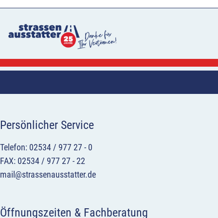
Persönlicher Service
Telefon: 02534 / 977 27 - 0
FAX: 02534 / 977 27 - 22
mail@strassenausstatter.de
Öffnungszeiten & Fachberatung