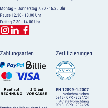
Montag – Donnerstag 7.30 - 16.30 Uhr
Pause 12.30 - 13.00 Uhr
Freitag 7.30 - 14.00 Uhr
Zahlungsarten
Zertifizierungen