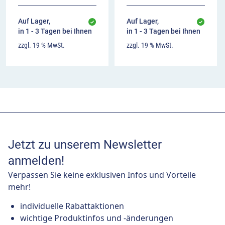
Auf Lager,
Auf Lager,
in 1 - 3 Tagen bei Ihnen
in 1 - 3 Tagen bei Ihnen
zzgl. 19 % MwSt.
zzgl. 19 % MwSt.
Jetzt zu unserem Newsletter
anmelden!
Verpassen Sie keine exklusiven Infos und Vorteile
mehr!
individuelle Rabattaktionen
wichtige Produktinfos und -änderungen