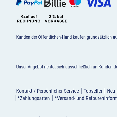
Kunden der Öffentlichen-Hand kaufen grundsätzlich a
Unser Angebot richtet sich ausschließlich an Kunden 
Kontakt / Persönlicher Service
Topseller
Neu 
*Zahlungsarten
*Versand- und Retoureninfor