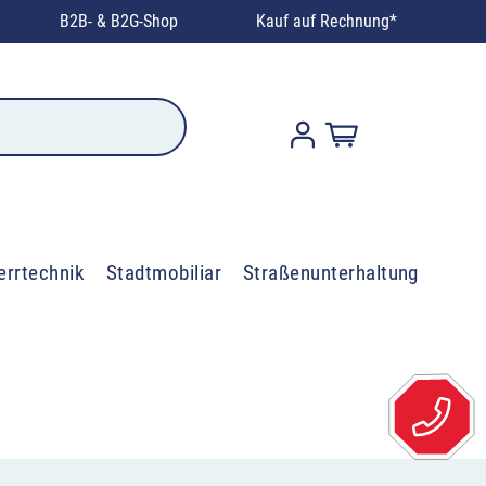
B2B- & B2G-Shop
Kauf auf Rechnung*
errtechnik
Stadtmobiliar
Straßenunterhaltung