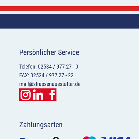
Persönlicher Service
Telefon: 02534 / 977 27 - 0
FAX: 02534 / 977 27 - 22
mail@strassenausstatter.de
Zahlungsarten