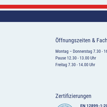
Öffnungszeiten & Fac
Montag – Donnerstag 7.30 - 1
Pause 12.30 - 13.00 Uhr
Freitag 7.30 - 14.00 Uhr
Zertifizierungen