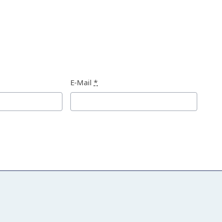
E-Mail
*