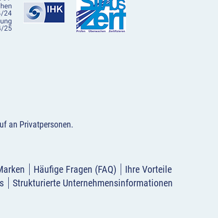
uf an Privatpersonen
.
Marken
Häufige Fragen (FAQ)
Ihre Vorteile
s
Strukturierte Unternehmensinformationen