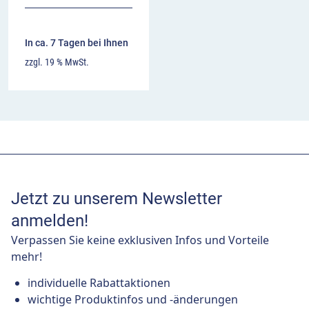
In ca. 7 Tagen bei Ihnen
zzgl. 19 % MwSt.
Jetzt zu unserem Newsletter
anmelden!
Verpassen Sie keine exklusiven Infos und Vorteile
mehr!
individuelle Rabattaktionen
wichtige Produktinfos und -änderungen