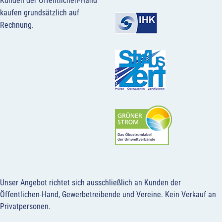
Kunden der Öffentlichen-Hand
kaufen grundsätzlich auf
Rechnung.
Unser Angebot richtet sich ausschließlich an Kunden der
Öffentlichen-Hand, Gewerbetreibende und Vereine.
Kein Verkauf an
Privatpersonen
.