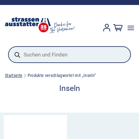
Products
search
Startseite
Produkte verschlagwortet mit „Inseln“
Inseln