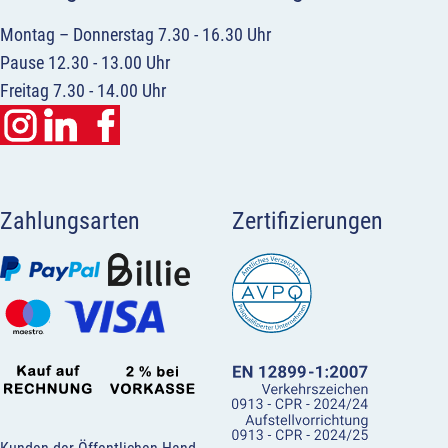
Montag – Donnerstag 7.30 - 16.30 Uhr
Pause 12.30 - 13.00 Uhr
Freitag 7.30 - 14.00 Uhr
Zahlungsarten
Zertifizierungen