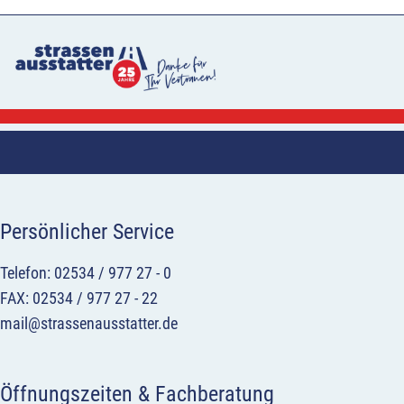
Persönlicher Service
Telefon: 02534 / 977 27 - 0
FAX: 02534 / 977 27 - 22
mail@strassenausstatter.de
Öffnungszeiten & Fachberatung