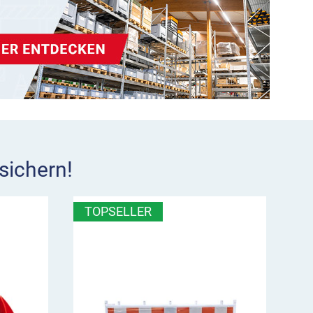
sichern!
TOPSELLER