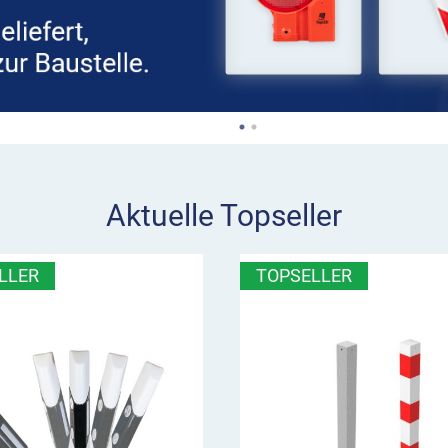
Aktuelle Topseller
LLER
TOPSELLER