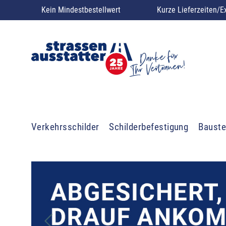
Kein Mindestbestellwert
Kurze Lieferzeiten/E
Verkehrsschilder
Schilderbefestigung
Bauste