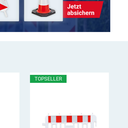
TOPSELLER