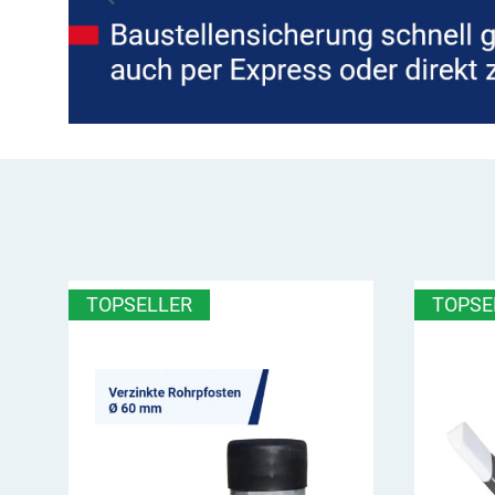
TOPSELLER
TOPSE