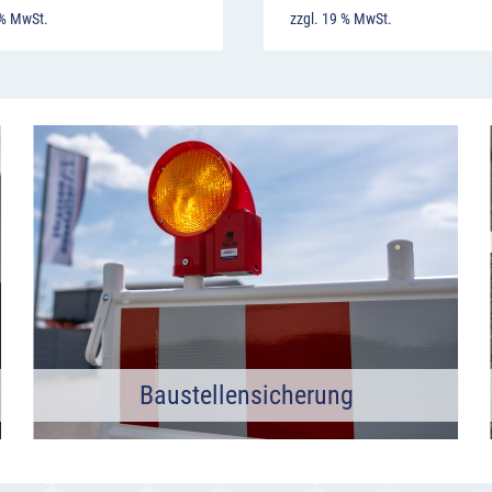
 % MwSt.
zzgl. 19 % MwSt.
Baustellensicherung