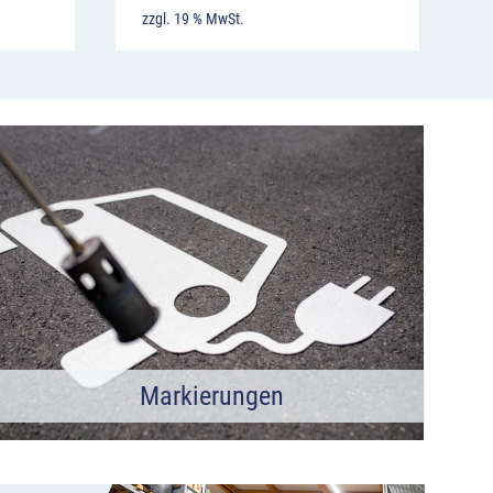
zzgl. 19 % MwSt.
Markierungen