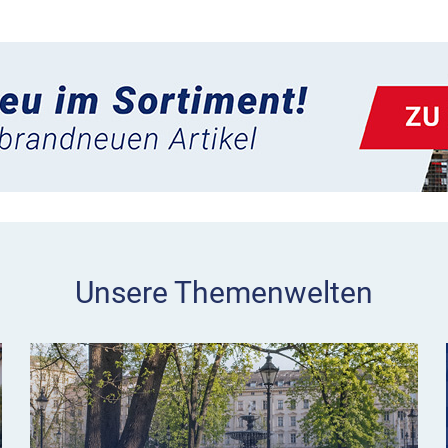
Unsere Themenwelten