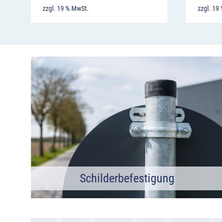
zzgl. 19 % MwSt.
zzgl. 19
Schilderbefestigung