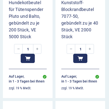
Hundekotbeutel
Kunststoff-
für Tütenspender
Blockrandbeutel
Pluto und Balto,
7077-50,
gebündelt zu je
gebündelt zu je 40
200 Stück, VE
Stück, VE 2000
5000 Stück
Stück
Auf Lager,
Auf Lager,
in 1 - 3 Tagen bei Ihnen
in 1 - 3 Tagen bei Ihnen
zzgl. 19 % MwSt.
zzgl. 19 % MwSt.