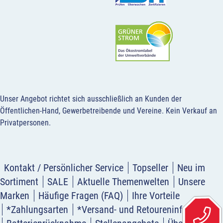
Unser Angebot richtet sich ausschließlich an Kunden der
Öffentlichen-Hand, Gewerbetreibende und Vereine.
Kein Verkauf an
Privatpersonen
.
Kontakt / Persönlicher Service
Topseller
Neu im
Sortiment
SALE
Aktuelle Themenwelten
Unsere
Marken
Häufige Fragen (FAQ)
Ihre Vorteile
*Zahlungsarten
*Versand- und Retoureninformation