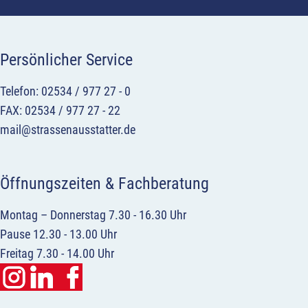
Persönlicher Service
Telefon: 02534 / 977 27 - 0
FAX: 02534 / 977 27 - 22
mail@strassenausstatter.de
Öffnungszeiten & Fachberatung
Montag – Donnerstag 7.30 - 16.30 Uhr
Pause 12.30 - 13.00 Uhr
Freitag 7.30 - 14.00 Uhr