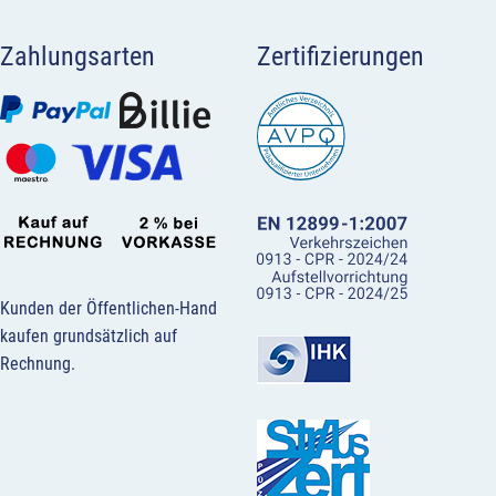
Zahlungsarten
Zertifizierungen
Kunden der Öffentlichen-Hand
kaufen grundsätzlich auf
Rechnung.