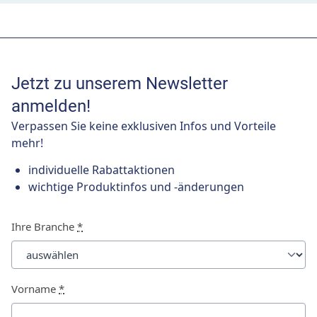
Jetzt zu unserem Newsletter
anmelden!
Verpassen Sie keine exklusiven Infos und Vorteile
mehr!
individuelle Rabattaktionen
wichtige Produktinfos und -änderungen
Ihre Branche
*
Vorname
*