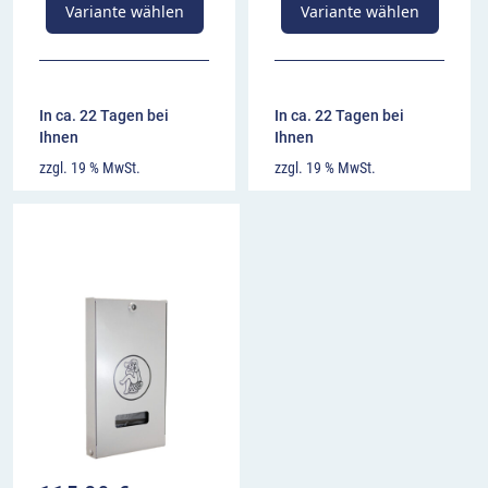
Variante wählen
Variante wählen
In ca. 22 Tagen bei
In ca. 22 Tagen bei
Ihnen
Ihnen
zzgl. 19 % MwSt.
zzgl. 19 % MwSt.