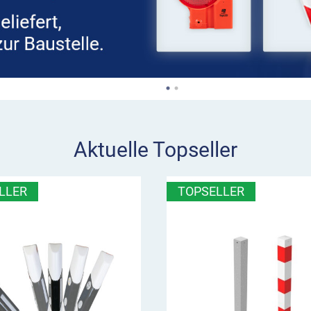
Aktuelle Topseller
LLER
TOPSELLER