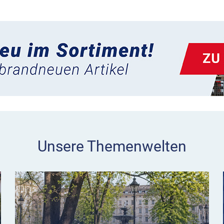
Unsere Themenwelten