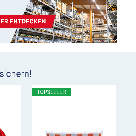
sichern!
TOPSELLER