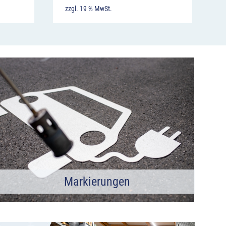
zzgl. 19 % MwSt.
Markierungen