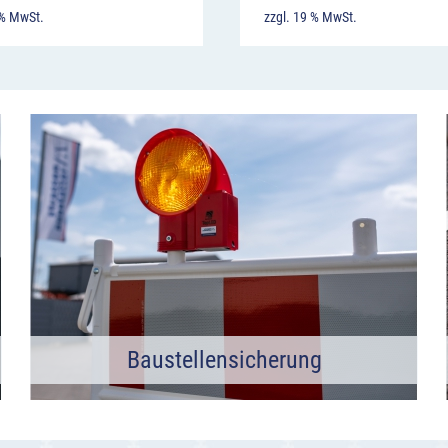
 % MwSt.
zzgl. 19 % MwSt.
Baustellensicherung