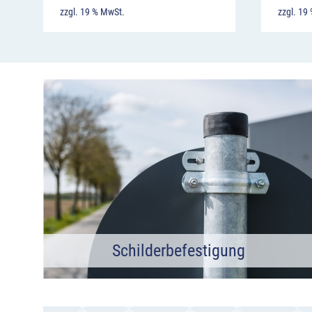
zzgl. 19 % MwSt.
zzgl. 19
Schilderbefestigung