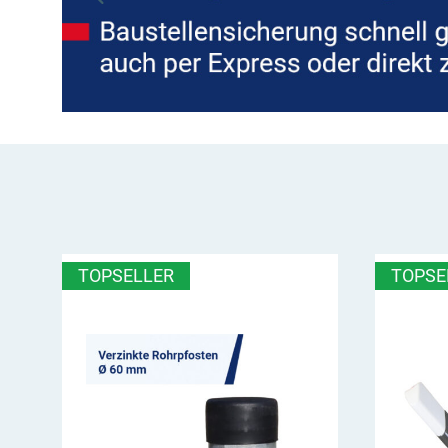
TOPSELLER
TOPSE