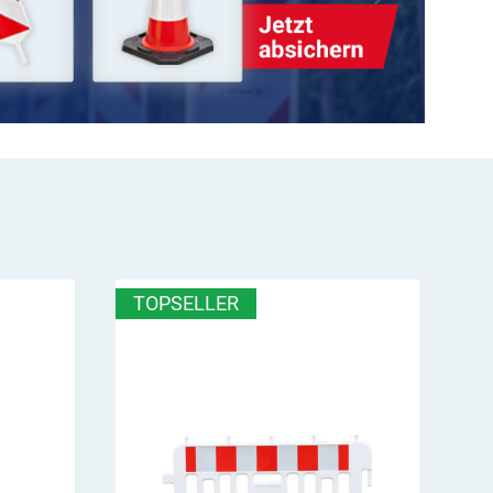
TOPSELLER