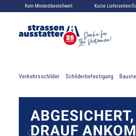
Kein Mindestbestellwert
Kurze Lieferzeiten/E
Verkehrsschilder
Schilderbefestigung
Bauste