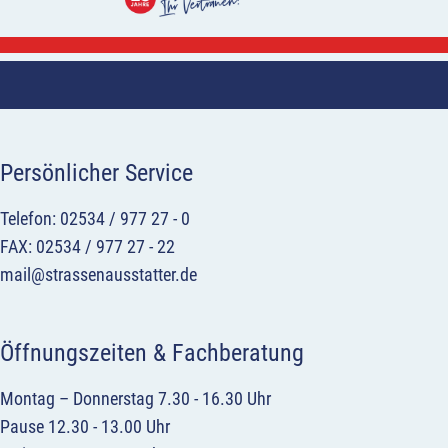
Persönlicher Service
Telefon: 02534 / 977 27 - 0
FAX: 02534 / 977 27 - 22
mail@strassenausstatter.de
Öffnungszeiten & Fachberatung
Montag – Donnerstag 7.30 - 16.30 Uhr
Pause 12.30 - 13.00 Uhr