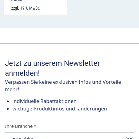
zzgl. 19 % MwSt.
Jetzt zu unserem Newsletter
anmelden!
Verpassen Sie keine exklusiven Infos und Vorteile
mehr!
individuelle Rabattaktionen
wichtige Produktinfos und -änderungen
Ihre Branche
*