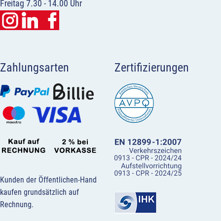
Freitag 7.30 - 14.00 Uhr
Zahlungsarten
Zertifizierungen
Kunden der Öffentlichen-Hand
kaufen grundsätzlich auf
Rechnung.