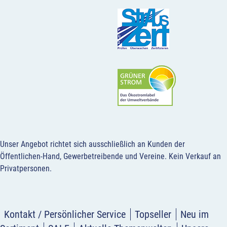
Unser Angebot richtet sich ausschließlich an Kunden der
Öffentlichen-Hand, Gewerbetreibende und Vereine.
Kein Verkauf an
Privatpersonen
.
Kontakt / Persönlicher Service
Topseller
Neu im