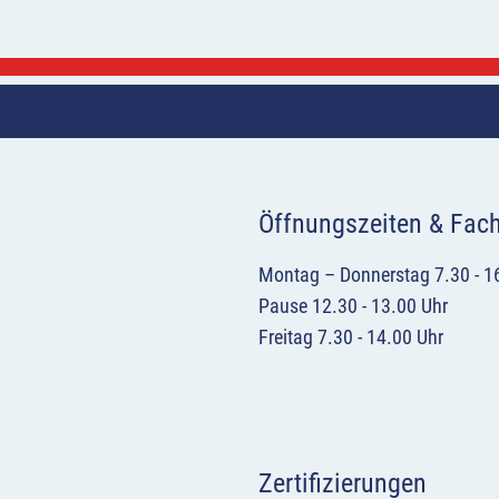
Öffnungszeiten & Fac
Montag – Donnerstag 7.30 - 1
Pause 12.30 - 13.00 Uhr
Freitag 7.30 - 14.00 Uhr
Zertifizierungen