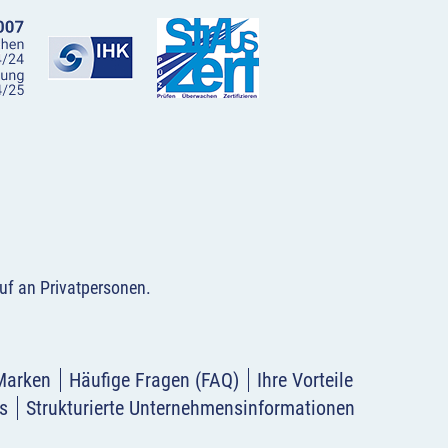
uf an Privatpersonen
.
Marken
Häufige Fragen (FAQ)
Ihre Vorteile
s
Strukturierte Unternehmensinformationen