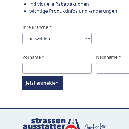
individuelle Rabattaktionen
wichtige Produktinfos und -änderungen
Ihre Branche
*
Vorname
*
Nachname
*
Jetzt anmelden!