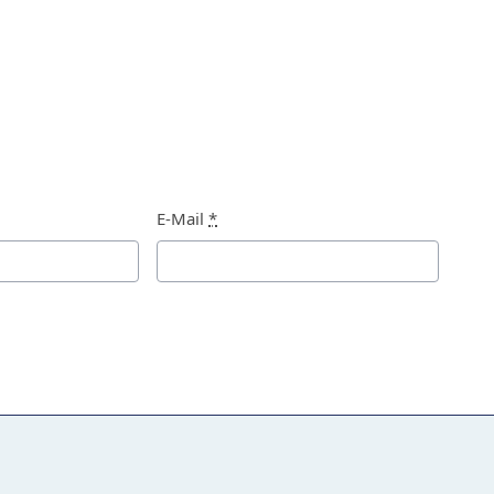
E-Mail
*