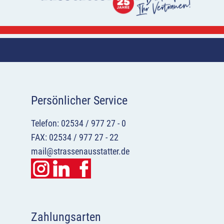
Persönlicher Service
Telefon: 02534 / 977 27 - 0
FAX: 02534 / 977 27 - 22
mail@strassenausstatter.de
Zahlungsarten