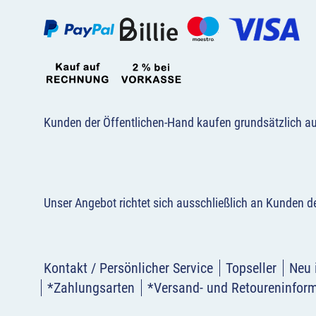
Kunden der Öffentlichen-Hand kaufen grundsätzlich a
Unser Angebot richtet sich ausschließlich an Kunden 
Kontakt / Persönlicher Service
Topseller
Neu 
*Zahlungsarten
*Versand- und Retoureninfor