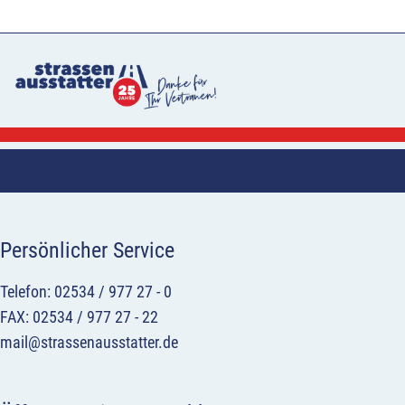
Persönlicher Service
Telefon: 02534 / 977 27 - 0
FAX: 02534 / 977 27 - 22
mail@strassenausstatter.de