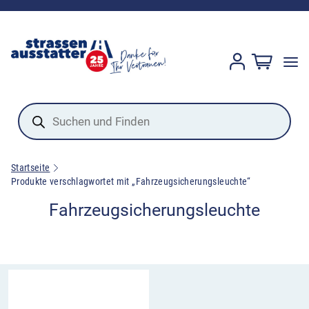
Products
search
Startseite
Produkte verschlagwortet mit „Fahrzeugsicherungsleuchte“
Fahrzeugsicherungsleuchte