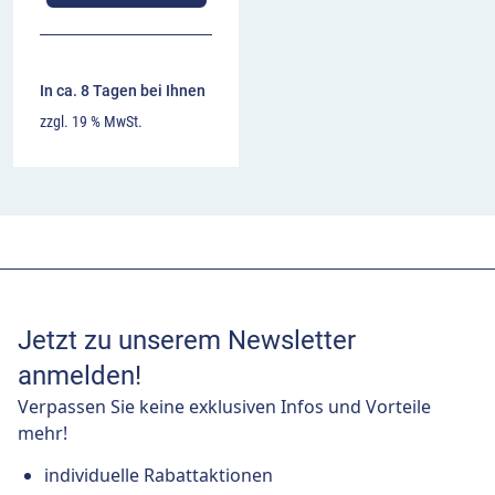
In ca. 8 Tagen bei Ihnen
zzgl. 19 % MwSt.
Jetzt zu unserem Newsletter
anmelden!
Verpassen Sie keine exklusiven Infos und Vorteile
mehr!
individuelle Rabattaktionen