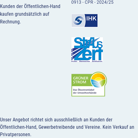
Kunden der Öffentlichen-Hand
kaufen grundsätzlich auf
Rechnung.
Unser Angebot richtet sich ausschließlich an Kunden der
Öffentlichen-Hand, Gewerbetreibende und Vereine.
Kein Verkauf an
Privatpersonen
.