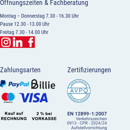
Öffnungszeiten & Fachberatung
Montag – Donnerstag 7.30 - 16.30 Uhr
Pause 12.30 - 13.00 Uhr
Freitag 7.30 - 14.00 Uhr
Zahlungsarten
Zertifizierungen