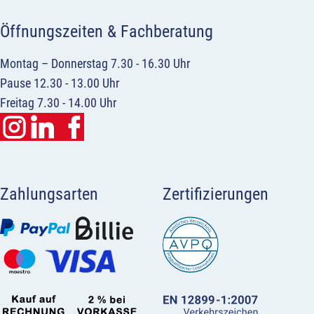
Öffnungszeiten & Fachberatung
Montag – Donnerstag 7.30 - 16.30 Uhr
Pause 12.30 - 13.00 Uhr
Freitag 7.30 - 14.00 Uhr
Zahlungsarten
Zertifizierungen