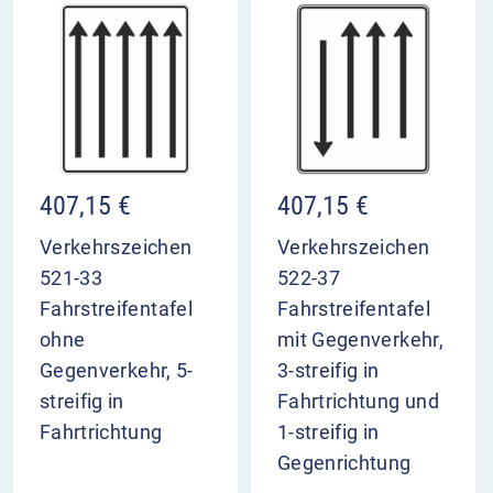
407,15
€
407,15
€
Verkehrszeichen
Verkehrszeichen
521-33
522-37
Fahrstreifentafel
Fahrstreifentafel
ohne
mit Gegenverkehr,
Gegenverkehr, 5-
3-streifig in
streifig in
Fahrtrichtung und
Fahrtrichtung
1-streifig in
Gegenrichtung