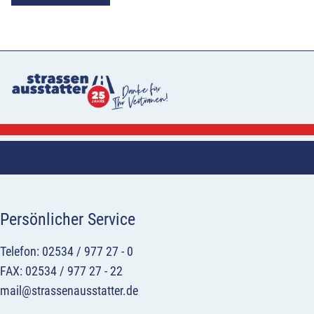
Persönlicher Service
Telefon: 02534 / 977 27 - 0
FAX: 02534 / 977 27 - 22
mail@strassenausstatter.de