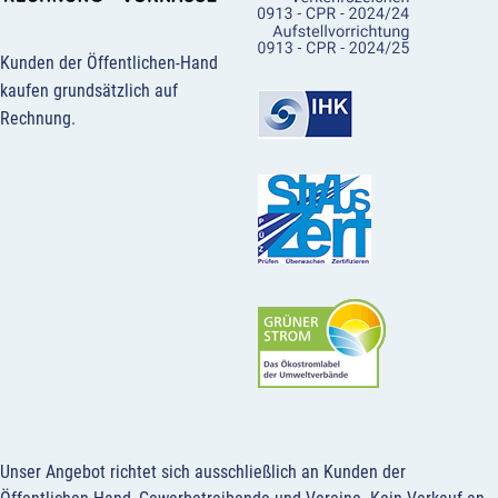
Kunden der Öffentlichen-Hand
kaufen grundsätzlich auf
Rechnung.
Unser Angebot richtet sich ausschließlich an Kunden der