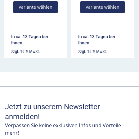
Variante wählen
Variante wählen
In ca. 13 Tagen bei
In ca. 13 Tagen bei
Ihnen
Ihnen
zzgl. 19 % MwSt.
zzgl. 19 % MwSt.
Jetzt zu unserem Newsletter
anmelden!
Verpassen Sie keine exklusiven Infos und Vorteile
mehr!