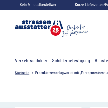
Kein Mindestbestellwert
Kurze Lieferzeiten/E
Verkehrsschilder
Schilderbefestigung
Bauste
Startseite
Produkte verschlagwortet mit „Fahrspurentrennu