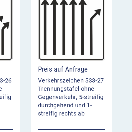
Preis auf Anfrage
3-26
Verkehrszeichen 533-27
e
Trennungstafel ohne
eifig
Gegenverkehr, 5-streifig
durchgehend und 1-
streifig rechts ab