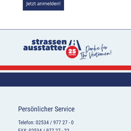
Jetzt anmelden!
Persönlicher Service
Telefon: 02534 / 977 27 - 0
FAX: 02534 / 977 27 - 22