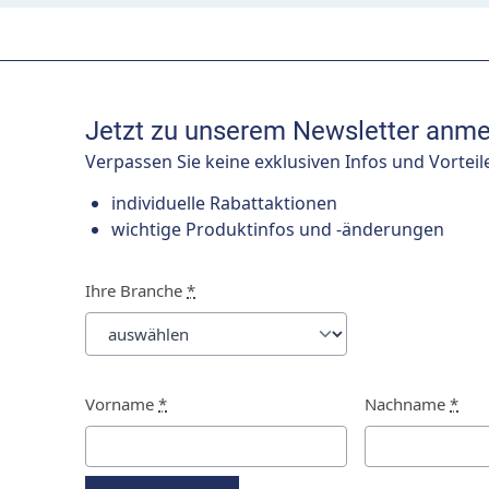
Jetzt zu unserem Newsletter anme
Verpassen Sie keine exklusiven Infos und Vorteil
individuelle Rabattaktionen
wichtige Produktinfos und -änderungen
Ihre Branche
*
Vorname
*
Nachname
*