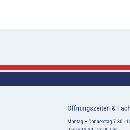
Öffnungszeiten & Fac
Montag – Donnerstag 7.30 - 1
Pause 12.30 - 13.00 Uhr