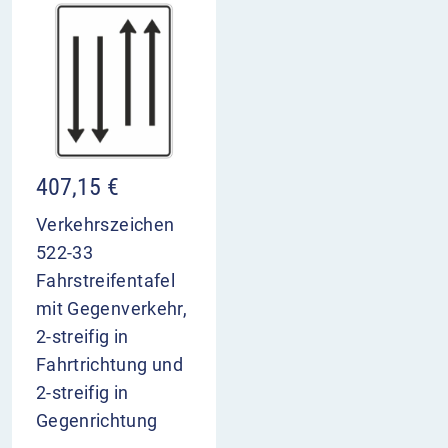
407,15
€
Verkehrszeichen
522-33
Fahrstreifentafel
mit Gegenverkehr,
2-streifig in
Fahrtrichtung und
2-streifig in
Gegenrichtung