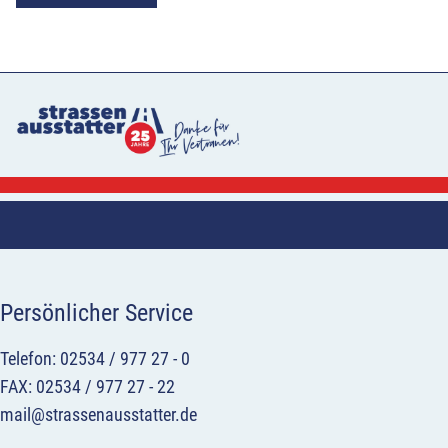
Persönlicher Service
Telefon: 02534 / 977 27 - 0
FAX: 02534 / 977 27 - 22
mail@strassenausstatter.de