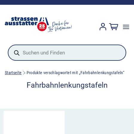
Products
search
Startseite
Produkte verschlagwortet mit „Fahrbahnlenkungstafeln“
Fahrbahnlenkungstafeln