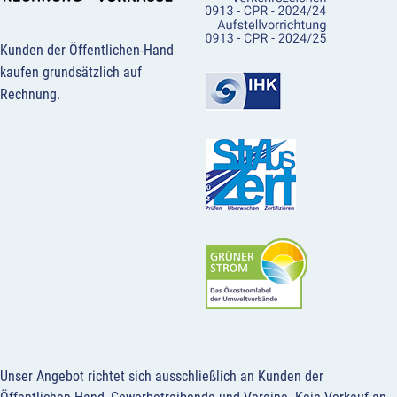
Kunden der Öffentlichen-Hand
kaufen grundsätzlich auf
Rechnung.
Unser Angebot richtet sich ausschließlich an Kunden der