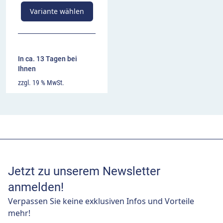
Variante wählen
In ca. 13 Tagen bei
Ihnen
zzgl. 19 % MwSt.
Jetzt zu unserem Newsletter
anmelden!
Verpassen Sie keine exklusiven Infos und Vorteile
mehr!