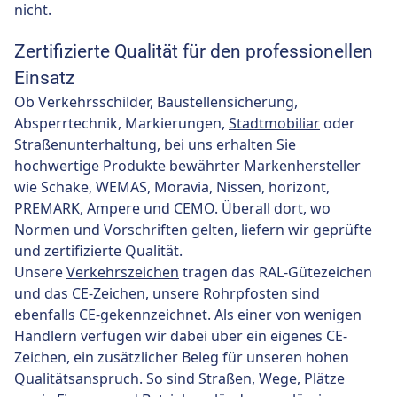
nicht.
Zertifizierte Qualität für den professionellen
Einsatz
Ob Verkehrsschilder, Baustellensicherung,
Absperrtechnik, Markierungen,
Stadtmobiliar
oder
Straßenunterhaltung, bei uns erhalten Sie
hochwertige Produkte bewährter Markenhersteller
wie Schake, WEMAS, Moravia, Nissen, horizont,
PREMARK, Ampere und CEMO. Überall dort, wo
Normen und Vorschriften gelten, liefern wir geprüfte
und zertifizierte Qualität.
Unsere
Verkehrszeichen
tragen das RAL-Gütezeichen
und das CE-Zeichen, unsere
Rohrpfosten
sind
ebenfalls CE-gekennzeichnet. Als einer von wenigen
Händlern verfügen wir dabei über ein eigenes CE-
Zeichen, ein zusätzlicher Beleg für unseren hohen
Qualitätsanspruch. So sind Straßen, Wege, Plätze