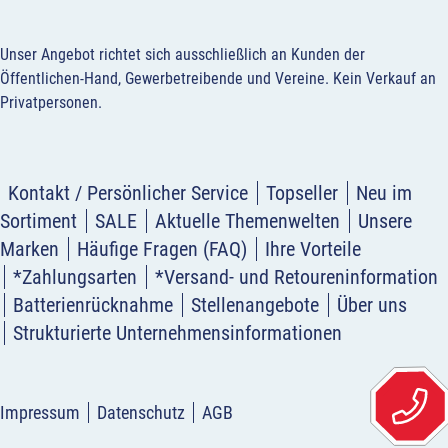
Unser Angebot richtet sich ausschließlich an Kunden der
Öffentlichen-Hand, Gewerbetreibende und Vereine.
Kein Verkauf an
Privatpersonen
.
Kontakt / Persönlicher Service
Topseller
Neu im
Sortiment
SALE
Aktuelle Themenwelten
Unsere
Marken
Häufige Fragen (FAQ)
Ihre Vorteile
*Zahlungsarten
*Versand- und Retoureninformation
Batterienrücknahme
Stellenangebote
Über uns
Strukturierte Unternehmensinformationen
Impressum
Datenschutz
AGB