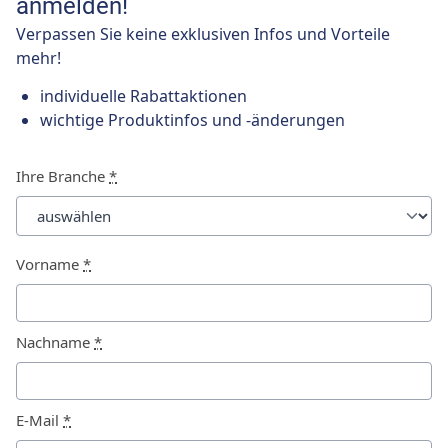
anmelden!
Verpassen Sie keine exklusiven Infos und Vorteile
mehr!
individuelle Rabattaktionen
wichtige Produktinfos und -änderungen
Ihre Branche
*
Vorname
*
Nachname
*
E-Mail
*