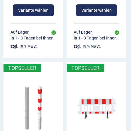
Variante wählen
Variante wählen
Auf Lager,
Auf Lager,
in 1 - 3 Tagen bei Ihnen
in 1 - 3 Tagen bei Ihnen
zzgl. 19 % MwSt.
zzgl. 19 % MwSt.
TOPSELLER
TOPSELLER