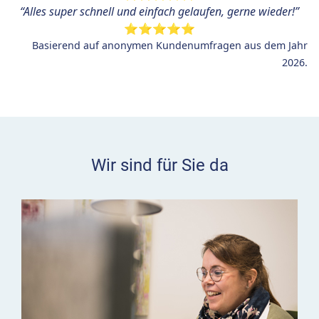
“
Alles super schnell und einfach gelaufen, gerne wieder!”
⭐⭐⭐⭐⭐
Basierend auf anonymen Kundenumfragen aus dem Jahr
2026.
Wir sind für Sie da