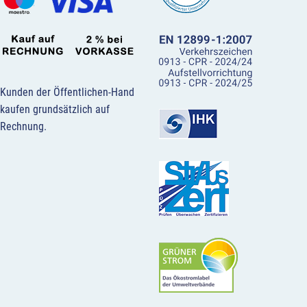
Kunden der Öffentlichen-Hand
kaufen grundsätzlich auf
Rechnung.