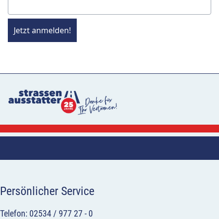
Jetzt anmelden!
Persönlicher Service
Telefon: 02534 / 977 27 - 0