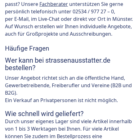
passt? Unsere
Fachberater
unterstützen Sie gerne
persönlich telefonisch unter 02534 / 977 27 – 0,
per E-Mail, im Live-Chat oder direkt vor Ort in Münster.
Auf Wunsch erstellen wir Ihnen individuelle Angebote,
auch für Großprojekte und Ausschreibungen.
Häufige Fragen
Wer kann bei strassenausstatter.de
bestellen?
Unser Angebot richtet sich an die öffentliche Hand,
Gewerbetreibende, Freiberufler und Vereine (B2B und
B2G).
Ein Verkauf an Privatpersonen ist nicht möglich.
Wie schnell wird geliefert?
Durch unser eigenes Lager sind viele Artikel innerhalb
von 1 bis 3 Werktagen bei Ihnen. Für viele Artikel
können Sie zudem im Bestellprozess eine