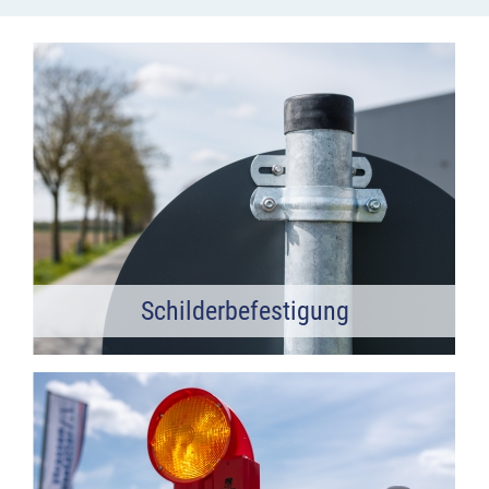
Schilderbefestigung