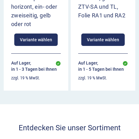
horizont, ein- oder
ZTV-SA und TL,
zweiseitig, gelb
Folie RA1 und RA2
oder rot
Variante wählen
Variante wählen
Auf Lager,
Auf Lager,
in 1 - 3 Tagen bei Ihnen
in 1 - 5 Tagen bei Ihnen
zzgl. 19 % MwSt.
zzgl. 19 % MwSt.
Entdecken Sie unser Sortiment