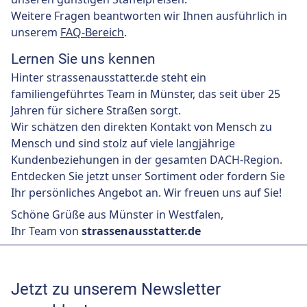
Weitere Fragen beantworten wir Ihnen ausführlich in
unserem
FAQ-Bereich
.
Lernen Sie uns kennen
Hinter strassenausstatter.de steht ein
familiengeführtes Team in Münster, das seit über 25
Jahren für sichere Straßen sorgt.
Wir schätzen den direkten Kontakt von Mensch zu
Mensch und sind stolz auf viele langjährige
Kundenbeziehungen in der gesamten DACH-Region.
Entdecken Sie jetzt unser Sortiment oder fordern Sie
Ihr persönliches Angebot an. Wir freuen uns auf Sie!
Schöne Grüße aus Münster in Westfalen,
Ihr Team von
strassenausstatter.de
Jetzt zu unserem Newsletter