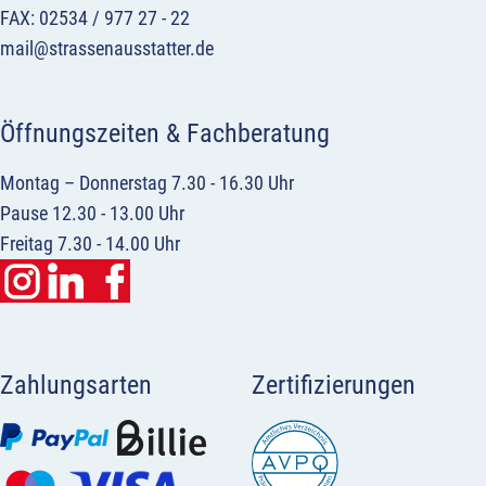
FAX: 02534 / 977 27 - 22
mail@strassenausstatter.de
Öffnungszeiten & Fachberatung
Montag – Donnerstag 7.30 - 16.30 Uhr
Pause 12.30 - 13.00 Uhr
Freitag 7.30 - 14.00 Uhr
Zahlungsarten
Zertifizierungen