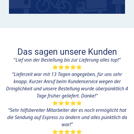
Das sagen unsere Kunden
“
Lief von der Bestellung bis zur Lieferung alles top!”
⭐⭐⭐⭐⭐
“Lieferzeit war mit 13 Tagen angegeben, für uns sehr
knapp. Kurzer Anruf beim Kundenservice wegen der
Dringlichkeit und unsere Bestellung wurde überpünktlich 4
Tage früher geliefert. Danke!”
⭐⭐⭐⭐⭐
“Sehr hilfsbereiter Mitarbeiter der es noch ermöglicht hat
die Sendung auf Express zu ändern und alles pünktlich da
war!”
⭐⭐⭐⭐⭐