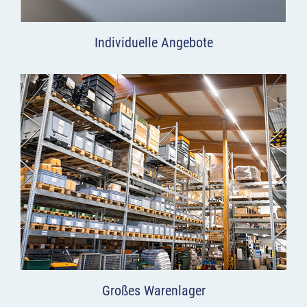
Individuelle Angebote
Großes Warenlager