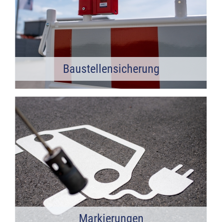
Baustellensicherung
Markierungen