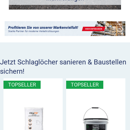
Jetzt Schlaglöcher sanieren & Baustellen
sichern!
TOPSELLER
TOPSELLER