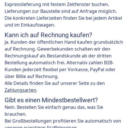
Expresslieferung mit festem Zeitfenster buchen.
Lieferungen zur Baustelle sind auf Anfrage möglich.
Die konkreten Lieferzeiten finden Sie bei jedem Artikel
und im Einkaufswagen.
Kann ich auf Rechnung kaufen?
Ja. Kunden der öffentlichen Hand kaufen grundsätzlich
auf Rechnung. Gewerbekunden schalten wir den
Rechnungskauf als Bestandskunde ab der dritten
Bestellung automatisch frei. Alternativ zahlen B2B-
Kunden jederzeit flexibel per Vorkasse, PayPal oder
über Billie auf Rechnung.
Alle Details finden Sie auf unserer Seite zu den
Zahlungsarten
.
Gibt es einen Mindestbestellwert?
Nein. Bestellen Sie einfach genau das, was Sie
brauchen.
Bei Großbestellungen profitieren Sie automatisch von
unseren günstigen Staffelpreisen.