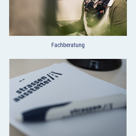
Fachberatung