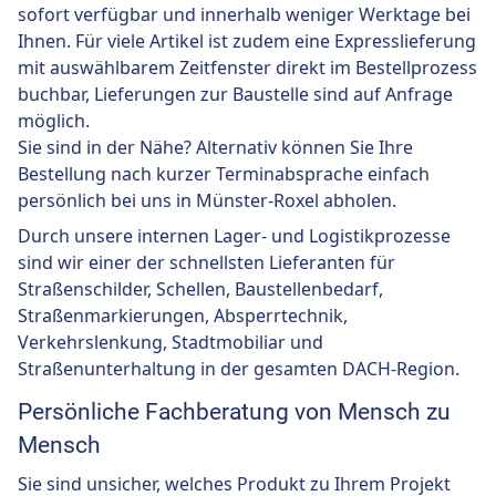
sofort verfügbar und innerhalb weniger Werktage bei
Ihnen. Für viele Artikel ist zudem eine Expresslieferung
mit auswählbarem Zeitfenster direkt im Bestellprozess
buchbar, Lieferungen zur Baustelle sind auf Anfrage
möglich.
Sie sind in der Nähe? Alternativ können Sie Ihre
Bestellung nach kurzer Terminabsprache einfach
persönlich bei uns in Münster-Roxel abholen.
Durch unsere internen Lager- und Logistikprozesse
sind wir einer der schnellsten Lieferanten für
Straßenschilder, Schellen, Baustellenbedarf,
Straßenmarkierungen, Absperrtechnik,
Verkehrslenkung, Stadtmobiliar und
Straßenunterhaltung in der gesamten DACH-Region.
Persönliche Fachberatung von Mensch zu
Mensch
Sie sind unsicher, welches Produkt zu Ihrem Projekt