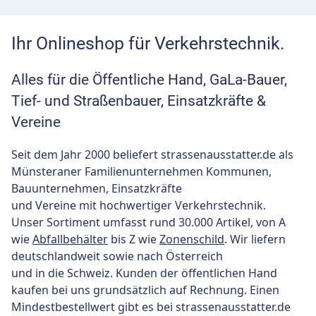
Ihr Onlineshop für Verkehrstechnik.
Alles für die Öffentliche Hand, GaLa-Bauer,
Tief- und Straßenbauer, Einsatzkräfte &
Vereine
Seit dem Jahr 2000 beliefert strassenausstatter.de als
Münsteraner Familienunternehmen Kommunen,
Bauunternehmen, Einsatzkräfte
und Vereine mit hochwertiger Verkehrstechnik.
Unser Sortiment umfasst rund 30.000 Artikel, von A
wie
Abfallbehälter
bis Z wie
Zonenschild
. Wir liefern
deutschlandweit sowie nach Österreich
und in die Schweiz. Kunden der öffentlichen Hand
kaufen bei uns grundsätzlich auf Rechnung. Einen
Mindestbestellwert gibt es bei strassenausstatter.de