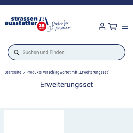
Products
search
Startseite
Produkte verschlagwortet mit „Erweiterungsset“
Erweiterungsset