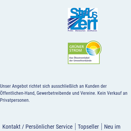
Unser Angebot richtet sich ausschließlich an Kunden der
Öffentlichen-Hand, Gewerbetreibende und Vereine.
Kein Verkauf an
Privatpersonen
.
Kontakt / Persönlicher Service
Topseller
Neu im