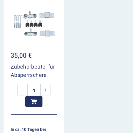
35,00
€
Zubehörbeutel für
Absperrschere
In ca. 10 Tagen bei