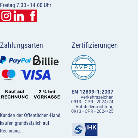
Freitag 7.30 - 14.00 Uhr
Zahlungsarten
Zertifizierungen
Kunden der Öffentlichen-Hand
kaufen grundsätzlich auf
Rechnung.