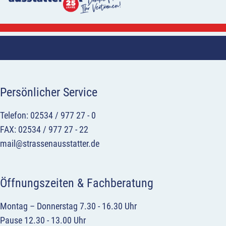
Persönlicher Service
Telefon: 02534 / 977 27 - 0
FAX: 02534 / 977 27 - 22
mail@strassenausstatter.de
Öffnungszeiten & Fachberatung
Montag – Donnerstag 7.30 - 16.30 Uhr
Pause 12.30 - 13.00 Uhr