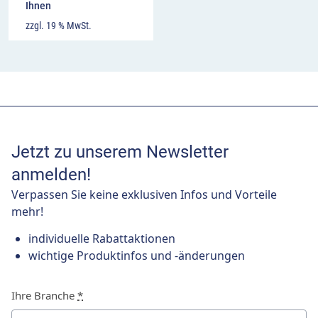
Ihnen
zzgl. 19 % MwSt.
Jetzt zu unserem Newsletter
anmelden!
Verpassen Sie keine exklusiven Infos und Vorteile
mehr!
individuelle Rabattaktionen
wichtige Produktinfos und -änderungen
Ihre Branche
*