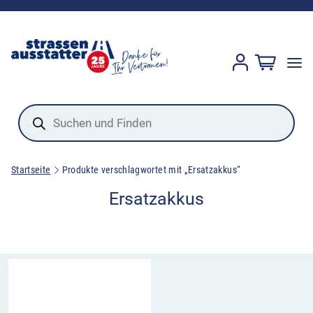
Products
search
Startseite
Produkte verschlagwortet mit „Ersatzakkus“
Ersatzakkus