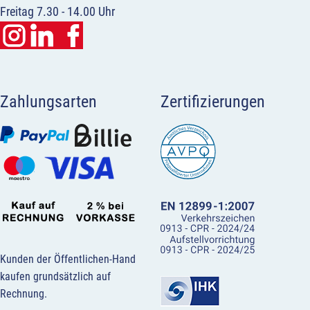
Freitag 7.30 - 14.00 Uhr
Zahlungsarten
Zertifizierungen
Kunden der Öffentlichen-Hand
kaufen grundsätzlich auf
Rechnung.