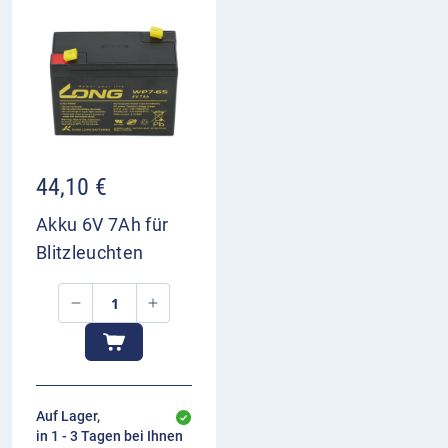
44,10
€
Akku 6V 7Ah für
Blitzleuchten
Auf Lager,
in 1 - 3 Tagen bei Ihnen