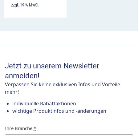
zzgl. 19 % MwSt.
Jetzt zu unserem Newsletter
anmelden!
Verpassen Sie keine exklusiven Infos und Vorteile
mehr!
individuelle Rabattaktionen
wichtige Produktinfos und -änderungen
Ihre Branche
*