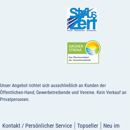
Unser Angebot richtet sich ausschließlich an Kunden der
Öffentlichen-Hand, Gewerbetreibende und Vereine.
Kein Verkauf an
Privatpersonen
.
Kontakt / Persönlicher Service
Topseller
Neu im