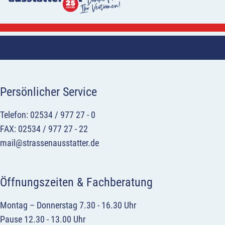
Persönlicher Service
Telefon: 02534 / 977 27 - 0
FAX: 02534 / 977 27 - 22
mail@strassenausstatter.de
Öffnungszeiten & Fachberatung
Montag – Donnerstag 7.30 - 16.30 Uhr
Pause 12.30 - 13.00 Uhr