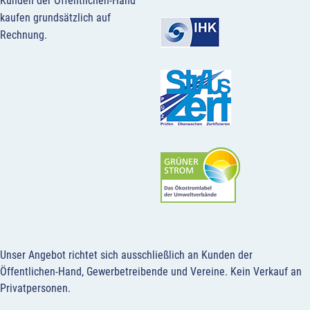
Kunden der Öffentlichen-Hand
kaufen grundsätzlich auf
Rechnung.
Unser Angebot richtet sich ausschließlich an Kunden der
Öffentlichen-Hand, Gewerbetreibende und Vereine.
Kein Verkauf an
Privatpersonen
.