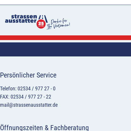
Persönlicher Service
Telefon: 02534 / 977 27 - 0
FAX: 02534 / 977 27 - 22
mail@strassenausstatter.de
Öffnungszeiten & Fachberatung