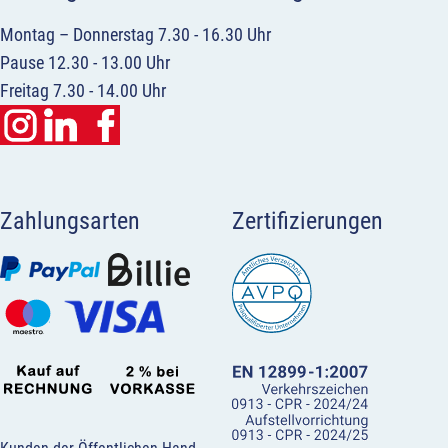
Montag – Donnerstag 7.30 - 16.30 Uhr
Pause 12.30 - 13.00 Uhr
Freitag 7.30 - 14.00 Uhr
Zahlungsarten
Zertifizierungen