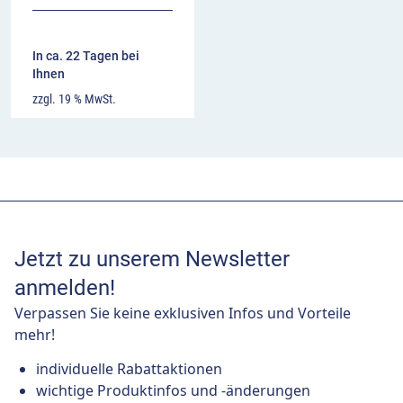
In ca. 22 Tagen bei
Ihnen
zzgl. 19 % MwSt.
Jetzt zu unserem Newsletter
anmelden!
Verpassen Sie keine exklusiven Infos und Vorteile
mehr!
individuelle Rabattaktionen
wichtige Produktinfos und -änderungen