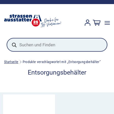
Products
search
Startseite
Produkte verschlagwortet mit „Entsorgungsbehälter“
Entsorgungsbehälter