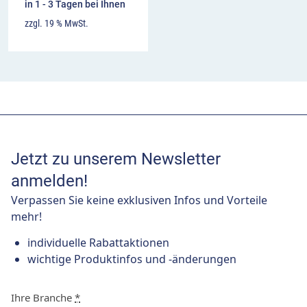
in 1 - 3 Tagen bei Ihnen
zzgl. 19 % MwSt.
Jetzt zu unserem Newsletter
anmelden!
Verpassen Sie keine exklusiven Infos und Vorteile
mehr!
individuelle Rabattaktionen
wichtige Produktinfos und -änderungen
Ihre Branche
*