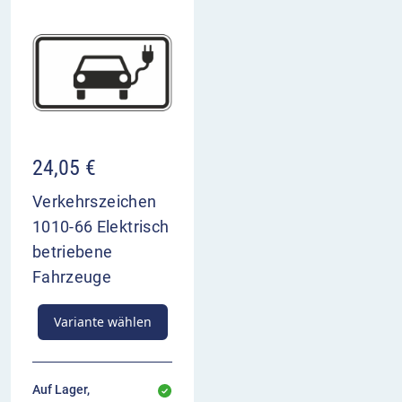
24,05
€
Verkehrszeichen
1010-66 Elektrisch
betriebene
Fahrzeuge
Variante wählen
Auf Lager,