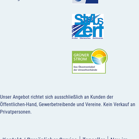
Unser Angebot richtet sich ausschließlich an Kunden der
Öffentlichen-Hand, Gewerbetreibende und Vereine.
Kein Verkauf an
Privatpersonen
.