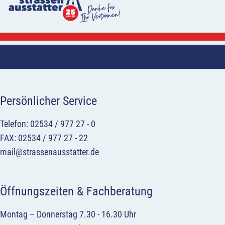
Persönlicher Service
Telefon: 02534 / 977 27 - 0
FAX: 02534 / 977 27 - 22
mail@strassenausstatter.de
Öffnungszeiten & Fachberatung
Montag – Donnerstag 7.30 - 16.30 Uhr