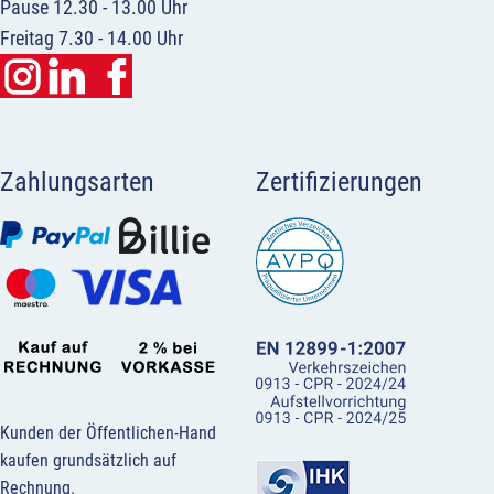
Pause 12.30 - 13.00 Uhr
Freitag 7.30 - 14.00 Uhr
Zahlungsarten
Zertifizierungen
Kunden der Öffentlichen-Hand
kaufen grundsätzlich auf
Rechnung.