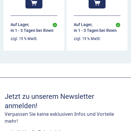
Auf Lager,
Auf Lager,
in 1 - 3 Tagen bei Ihnen
in 1 - 3 Tagen bei Ihnen
zzgl. 19 % MwSt.
zzgl. 19 % MwSt.
Jetzt zu unserem Newsletter
anmelden!
Verpassen Sie keine exklusiven Infos und Vorteile
mehr!