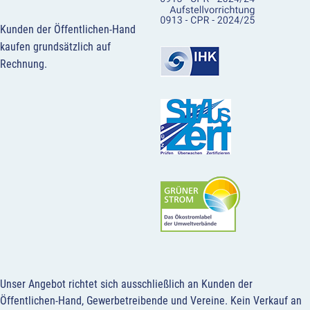
Kunden der Öffentlichen-Hand
kaufen grundsätzlich auf
Rechnung.
Unser Angebot richtet sich ausschließlich an Kunden der
Öffentlichen-Hand, Gewerbetreibende und Vereine.
Kein Verkauf an