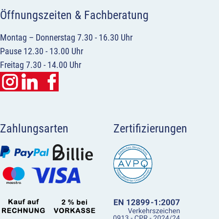
Öffnungszeiten & Fachberatung
Montag – Donnerstag 7.30 - 16.30 Uhr
Pause 12.30 - 13.00 Uhr
Freitag 7.30 - 14.00 Uhr
Zahlungsarten
Zertifizierungen