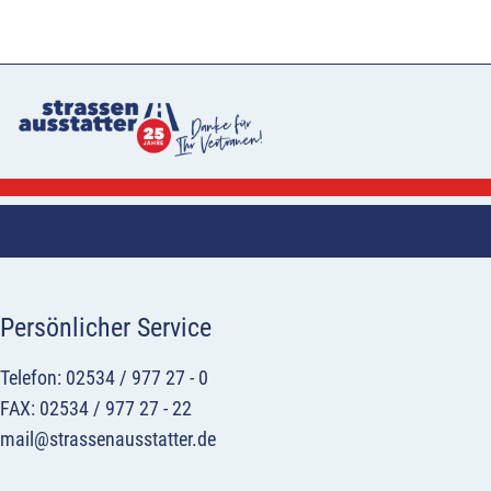
Persönlicher Service
Telefon: 02534 / 977 27 - 0
FAX: 02534 / 977 27 - 22
mail@strassenausstatter.de