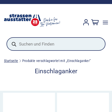
Products
search
Startseite
Produkte verschlagwortet mit „Einschlaganker“
Einschlaganker