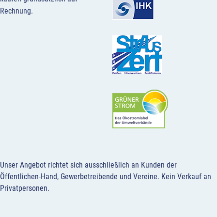
Rechnung.
Unser Angebot richtet sich ausschließlich an Kunden der
Öffentlichen-Hand, Gewerbetreibende und Vereine.
Kein Verkauf an
Privatpersonen
.