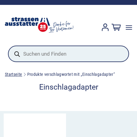
Products
search
Startseite
Produkte verschlagwortet mit „Einschlagadapter“
Einschlagadapter