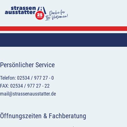
Persönlicher Service
Telefon: 02534 / 977 27 - 0
FAX: 02534 / 977 27 - 22
mail@strassenausstatter.de
Öffnungszeiten & Fachberatung