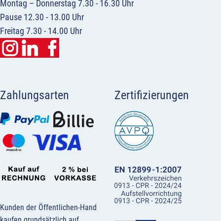
Montag – Donnerstag 7.30 - 16.30 Uhr
Pause 12.30 - 13.00 Uhr
Freitag 7.30 - 14.00 Uhr
Zahlungsarten
Zertifizierungen
Kunden der Öffentlichen-Hand
kaufen grundsätzlich auf