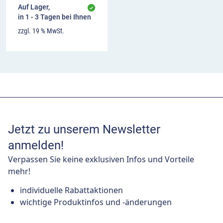
Auf Lager,
in 1 - 3 Tagen bei Ihnen
zzgl. 19 % MwSt.
Jetzt zu unserem Newsletter
anmelden!
Verpassen Sie keine exklusiven Infos und Vorteile
mehr!
individuelle Rabattaktionen
wichtige Produktinfos und -änderungen