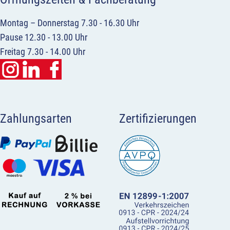
Montag – Donnerstag 7.30 - 16.30 Uhr
Pause 12.30 - 13.00 Uhr
Freitag 7.30 - 14.00 Uhr
Zahlungsarten
Zertifizierungen