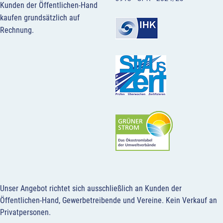
Kunden der Öffentlichen-Hand
kaufen grundsätzlich auf
Rechnung.
Unser Angebot richtet sich ausschließlich an Kunden der
Öffentlichen-Hand, Gewerbetreibende und Vereine.
Kein Verkauf an
Privatpersonen
.