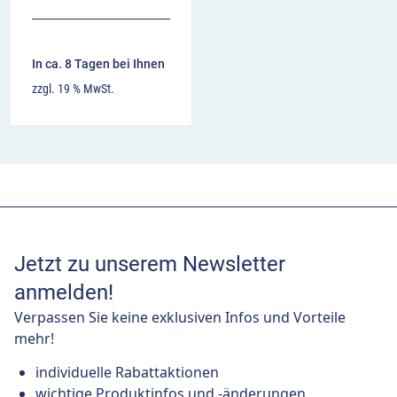
In ca. 8 Tagen bei Ihnen
zzgl. 19 % MwSt.
Jetzt zu unserem Newsletter
anmelden!
Verpassen Sie keine exklusiven Infos und Vorteile
mehr!
individuelle Rabattaktionen
wichtige Produktinfos und -änderungen