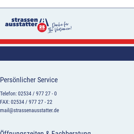
Persönlicher Service
Telefon: 02534 / 977 27 - 0
FAX: 02534 / 977 27 - 22
mail@strassenausstatter.de
Öffnungszeiten & Fachberatung