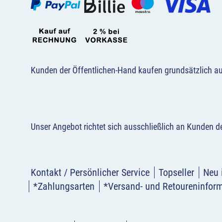
Kunden der Öffentlichen-Hand kaufen grundsätzlich a
Unser Angebot richtet sich ausschließlich an Kunden 
Kontakt / Persönlicher Service
Topseller
Neu 
*Zahlungsarten
*Versand- und Retoureninfor