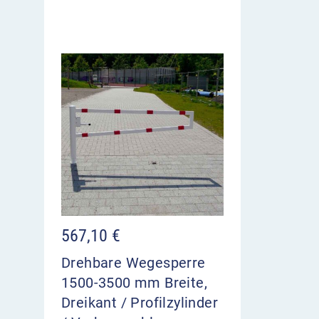
567,10
€
Drehbare Wegesperre
1500-3500 mm Breite,
Dreikant / Profilzylinder