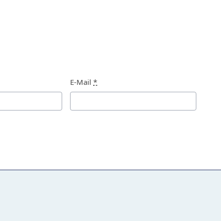
E-Mail
*