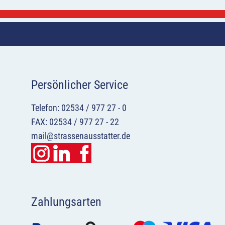
Persönlicher Service
Telefon: 02534 / 977 27 - 0
FAX: 02534 / 977 27 - 22
mail@strassenausstatter.de
Zahlungsarten