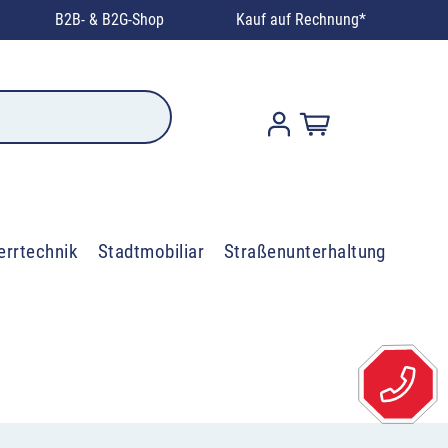
B2B- & B2G-Shop
Kauf auf Rechnung*
errtechnik
Stadtmobiliar
Straßenunterhaltung