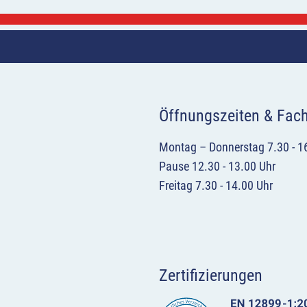
Öffnungszeiten & Fac
Montag – Donnerstag 7.30 - 1
Pause 12.30 - 13.00 Uhr
Freitag 7.30 - 14.00 Uhr
Zertifizierungen