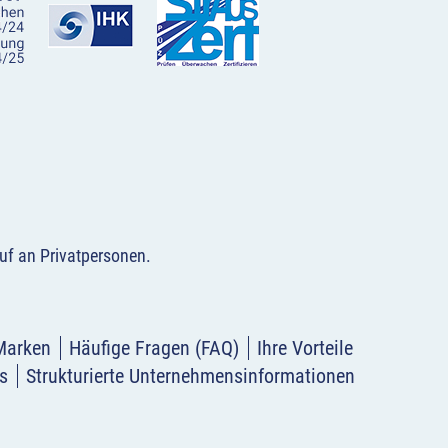
uf an Privatpersonen
.
Marken
Häufige Fragen (FAQ)
Ihre Vorteile
s
Strukturierte Unternehmensinformationen