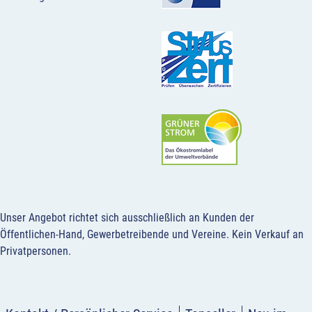
Unser Angebot richtet sich ausschließlich an Kunden der
Öffentlichen-Hand, Gewerbetreibende und Vereine.
Kein Verkauf an
Privatpersonen
.