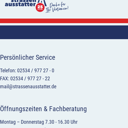
Persönlicher Service
Telefon: 02534 / 977 27 - 0
FAX: 02534 / 977 27 - 22
mail@strassenausstatter.de
Öffnungszeiten & Fachberatung
Montag – Donnerstag 7.30 - 16.30 Uhr