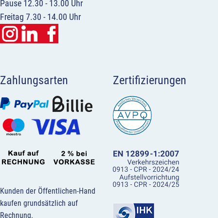
Pause 12.30 - 13.00 Uhr
Freitag 7.30 - 14.00 Uhr
Zahlungsarten
Zertifizierungen
Kunden der Öffentlichen-Hand
kaufen grundsätzlich auf
Rechnung.