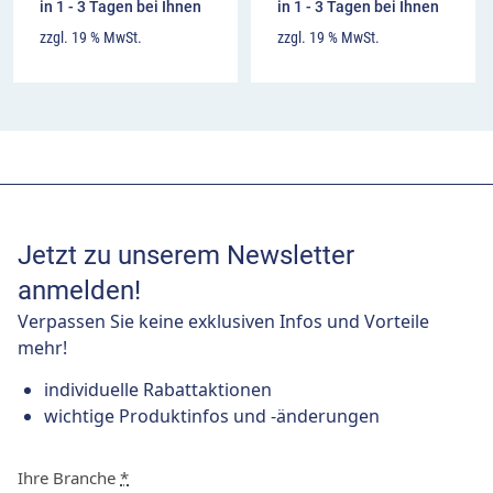
in 1 - 3 Tagen bei Ihnen
in 1 - 3 Tagen bei Ihnen
zzgl. 19 % MwSt.
zzgl. 19 % MwSt.
Jetzt zu unserem Newsletter
anmelden!
Verpassen Sie keine exklusiven Infos und Vorteile
mehr!
individuelle Rabattaktionen
wichtige Produktinfos und -änderungen
Ihre Branche
*