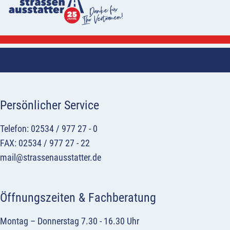
Persönlicher Service
Telefon: 02534 / 977 27 - 0
FAX: 02534 / 977 27 - 22
mail@strassenausstatter.de
Öffnungszeiten & Fachberatung
Montag – Donnerstag 7.30 - 16.30 Uhr