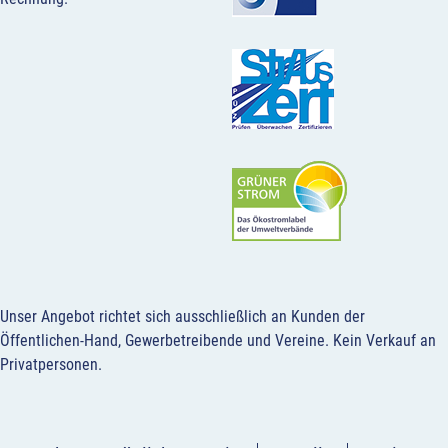
Unser Angebot richtet sich ausschließlich an Kunden der
Öffentlichen-Hand, Gewerbetreibende und Vereine.
Kein Verkauf an
Privatpersonen
.