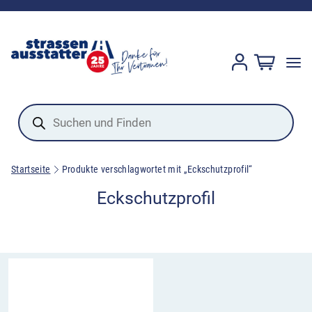
Products
search
Startseite
Produkte verschlagwortet mit „Eckschutzprofil“
Eckschutzprofil