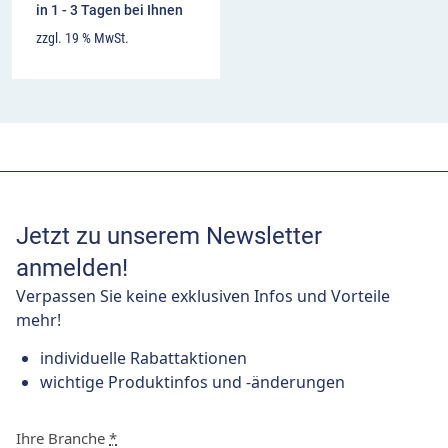
in 1 - 3 Tagen bei Ihnen
zzgl. 19 % MwSt.
Jetzt zu unserem Newsletter
anmelden!
Verpassen Sie keine exklusiven Infos und Vorteile
mehr!
individuelle Rabattaktionen
wichtige Produktinfos und -änderungen
Ihre Branche
*