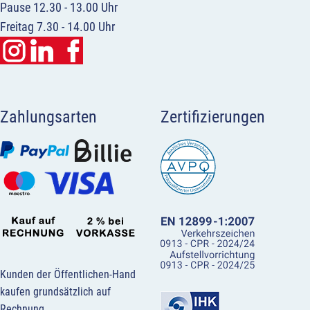
Pause 12.30 - 13.00 Uhr
Freitag 7.30 - 14.00 Uhr
Zahlungsarten
Zertifizierungen
Kunden der Öffentlichen-Hand
kaufen grundsätzlich auf
Rechnung.