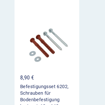
8,90
€
Befestigungsset 6202,
Schrauben für
Bodenbefestigung