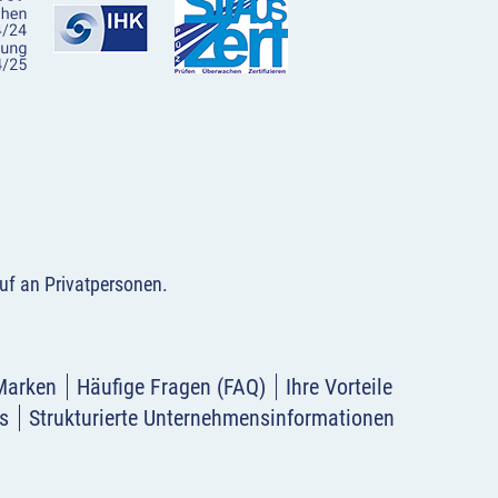
uf an Privatpersonen
.
Marken
Häufige Fragen (FAQ)
Ihre Vorteile
s
Strukturierte Unternehmensinformationen