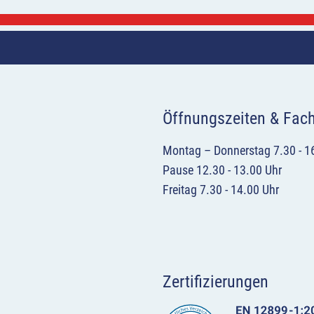
Öffnungszeiten & Fac
Montag – Donnerstag 7.30 - 1
Pause 12.30 - 13.00 Uhr
Freitag 7.30 - 14.00 Uhr
Zertifizierungen