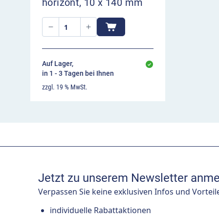
horizont, 10 x 140 mm
Auf Lager,
in 1 - 3 Tagen bei Ihnen
zzgl. 19 % MwSt.
Jetzt zu unserem Newsletter anme
Verpassen Sie keine exklusiven Infos und Vorteil
individuelle Rabattaktionen