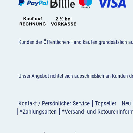
Kunden der Öffentlichen-Hand kaufen grundsätzlich a
Unser Angebot richtet sich ausschließlich an Kunden 
Kontakt / Persönlicher Service
Topseller
Neu 
*Zahlungsarten
*Versand- und Retoureninfor