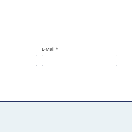
E-Mail
*