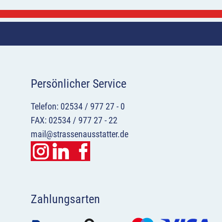
Persönlicher Service
Telefon: 02534 / 977 27 - 0
FAX: 02534 / 977 27 - 22
mail@strassenausstatter.de
Zahlungsarten