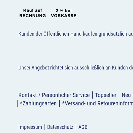
Kunden der Öffentlichen-Hand kaufen grundsätzlich a
Unser Angebot richtet sich ausschließlich an Kunden 
Kontakt / Persönlicher Service
Topseller
Neu 
*Zahlungsarten
*Versand- und Retoureninfor
Impressum
Datenschutz
AGB