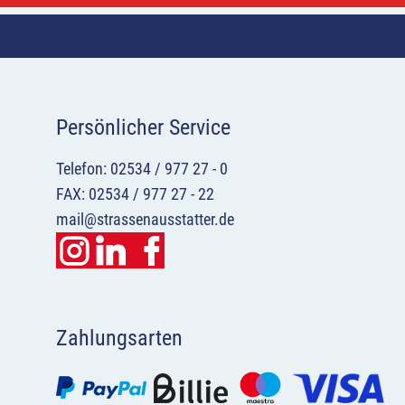
Persönlicher Service
Telefon: 02534 / 977 27 - 0
FAX: 02534 / 977 27 - 22
mail@strassenausstatter.de
Zahlungsarten