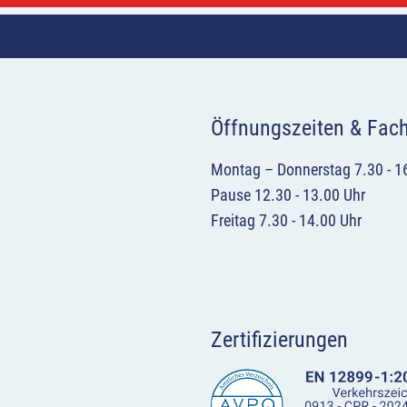
Öffnungszeiten & Fac
Montag – Donnerstag 7.30 - 1
Pause 12.30 - 13.00 Uhr
Freitag 7.30 - 14.00 Uhr
Zertifizierungen