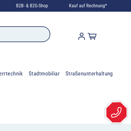
B2B- & B2G-Shop
Kauf auf Rechnung*
errtechnik
Stadtmobiliar
Straßenunterhaltung