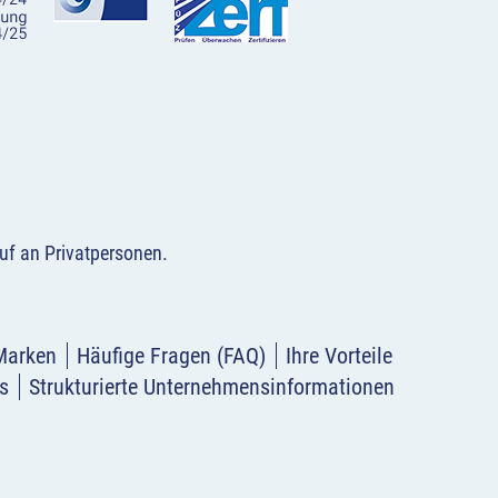
uf an Privatpersonen
.
Marken
Häufige Fragen (FAQ)
Ihre Vorteile
s
Strukturierte Unternehmensinformationen