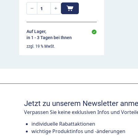
Auf Lager,
in 1 - 3 Tagen bei Ihnen
zzgl. 19 % MwSt.
Jetzt zu unserem Newsletter anme
Verpassen Sie keine exklusiven Infos und Vorteil
individuelle Rabattaktionen
wichtige Produktinfos und -änderungen