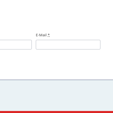
E-Mail
*