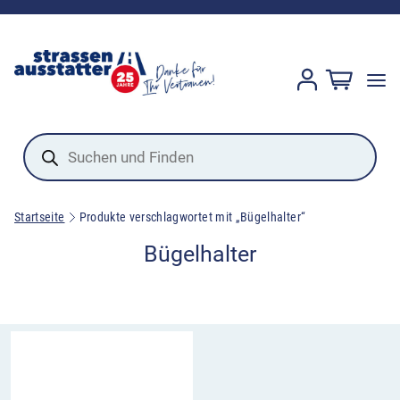
Products
search
Startseite
Produkte verschlagwortet mit „Bügelhalter“
Bügelhalter