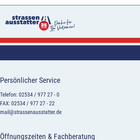
Persönlicher Service
Telefon: 02534 / 977 27 - 0
FAX: 02534 / 977 27 - 22
mail@strassenausstatter.de
Öffnungszeiten & Fachberatung