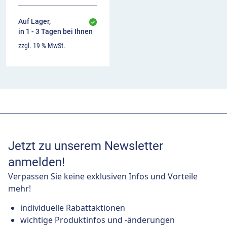
Auf Lager,
in 1 - 3 Tagen bei Ihnen
zzgl. 19 % MwSt.
Jetzt zu unserem Newsletter
anmelden!
Verpassen Sie keine exklusiven Infos und Vorteile
mehr!
individuelle Rabattaktionen
wichtige Produktinfos und -änderungen