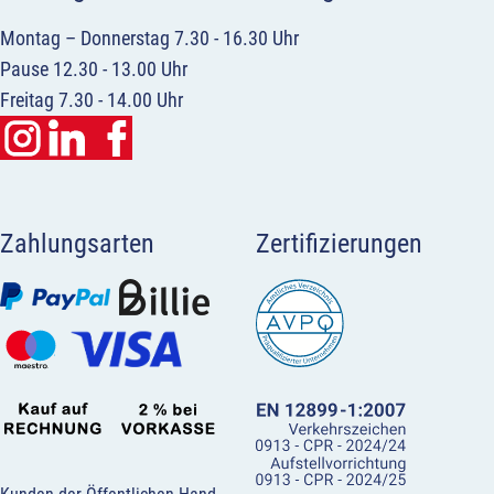
Montag – Donnerstag 7.30 - 16.30 Uhr
Pause 12.30 - 13.00 Uhr
Freitag 7.30 - 14.00 Uhr
Zahlungsarten
Zertifizierungen