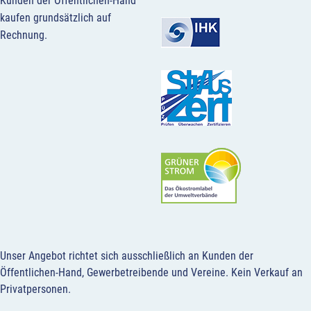
Kunden der Öffentlichen-Hand
kaufen grundsätzlich auf
Rechnung.
Unser Angebot richtet sich ausschließlich an Kunden der
Öffentlichen-Hand, Gewerbetreibende und Vereine.
Kein Verkauf an
Privatpersonen
.