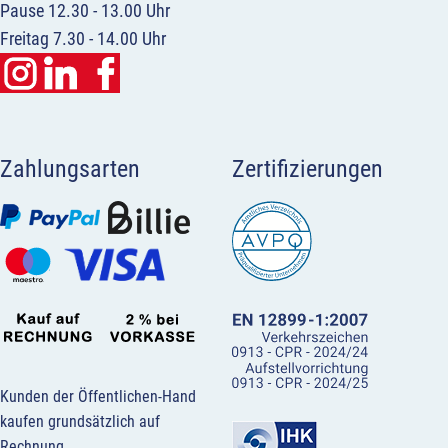
Pause 12.30 - 13.00 Uhr
Freitag 7.30 - 14.00 Uhr
Zahlungsarten
Zertifizierungen
Kunden der Öffentlichen-Hand
kaufen grundsätzlich auf
Rechnung.