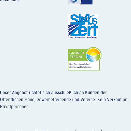
Unser Angebot richtet sich ausschließlich an Kunden der
Öffentlichen-Hand, Gewerbetreibende und Vereine.
Kein Verkauf an
Privatpersonen
.