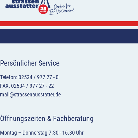
Persönlicher Service
Telefon: 02534 / 977 27 - 0
FAX: 02534 / 977 27 - 22
mail@strassenausstatter.de
Öffnungszeiten & Fachberatung
Montag – Donnerstag 7.30 - 16.30 Uhr