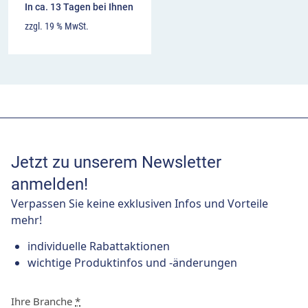
In ca. 13 Tagen bei Ihnen
zzgl. 19 % MwSt.
Jetzt zu unserem Newsletter
anmelden!
Verpassen Sie keine exklusiven Infos und Vorteile
mehr!
individuelle Rabattaktionen
wichtige Produktinfos und -änderungen
Ihre Branche
*