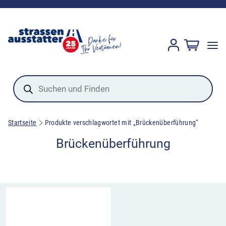
Products
search
Startseite
Produkte verschlagwortet mit „Brückenüberführung“
Brückenüberführung