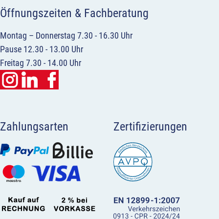
Öffnungszeiten & Fachberatung
Montag – Donnerstag 7.30 - 16.30 Uhr
Pause 12.30 - 13.00 Uhr
Freitag 7.30 - 14.00 Uhr
Zahlungsarten
Zertifizierungen