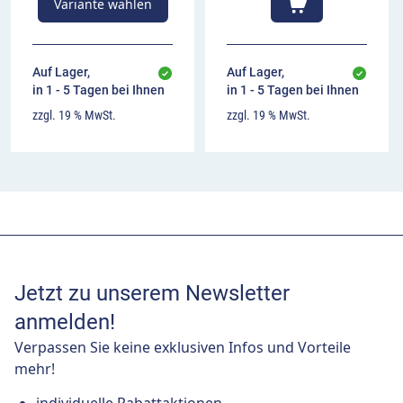
Variante wählen
Auf Lager,
Auf Lager,
in 1 - 5 Tagen bei Ihnen
in 1 - 5 Tagen bei Ihnen
zzgl. 19 % MwSt.
zzgl. 19 % MwSt.
Jetzt zu unserem Newsletter
anmelden!
Verpassen Sie keine exklusiven Infos und Vorteile
mehr!