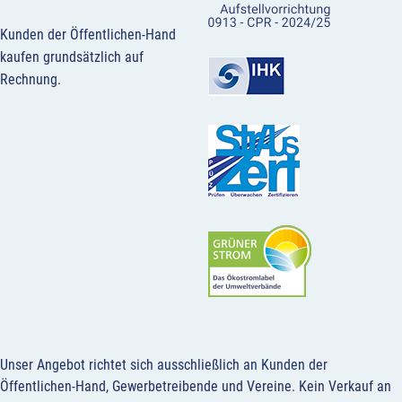
Kunden der Öffentlichen-Hand
kaufen grundsätzlich auf
Rechnung.
Unser Angebot richtet sich ausschließlich an Kunden der
Öffentlichen-Hand, Gewerbetreibende und Vereine.
Kein Verkauf an