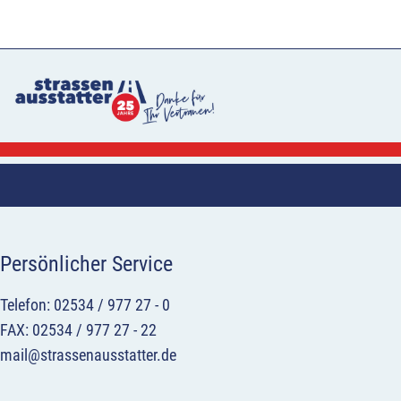
Persönlicher Service
Telefon: 02534 / 977 27 - 0
FAX: 02534 / 977 27 - 22
mail@strassenausstatter.de