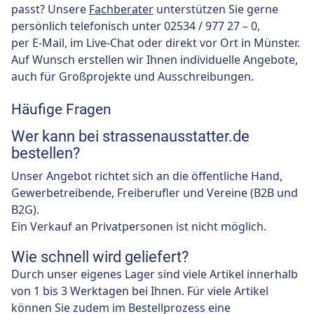
passt? Unsere
Fachberater
unterstützen Sie gerne
persönlich telefonisch unter 02534 / 977 27 – 0,
per E-Mail, im Live-Chat oder direkt vor Ort in Münster.
Auf Wunsch erstellen wir Ihnen individuelle Angebote,
auch für Großprojekte und Ausschreibungen.
Häufige Fragen
Wer kann bei strassenausstatter.de
bestellen?
Unser Angebot richtet sich an die öffentliche Hand,
Gewerbetreibende, Freiberufler und Vereine (B2B und
B2G).
Ein Verkauf an Privatpersonen ist nicht möglich.
Wie schnell wird geliefert?
Durch unser eigenes Lager sind viele Artikel innerhalb
von 1 bis 3 Werktagen bei Ihnen. Für viele Artikel
können Sie zudem im Bestellprozess eine