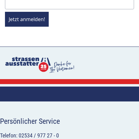
Jetzt anmelden!
Persönlicher Service
Telefon: 02534 / 977 27 - 0