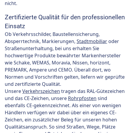
nicht.
Zertifizierte Qualität für den professionellen
Einsatz
Ob Verkehrsschilder, Baustellensicherung,
Absperrtechnik, Markierungen,
Stadtmobiliar
oder
Straßenunterhaltung, bei uns erhalten Sie
hochwertige Produkte bewährter Markenhersteller
wie Schake, WEMAS, Moravia, Nissen, horizont,
PREMARK, Ampere und CEMO. Überall dort, wo
Normen und Vorschriften gelten, liefern wir geprüfte
und zertifizierte Qualität.
Unsere
Verkehrszeichen
tragen das RAL-Gütezeichen
und das CE-Zeichen, unsere
Rohrpfosten
sind
ebenfalls CE-gekennzeichnet. Als einer von wenigen
Händlern verfügen wir dabei über ein eigenes CE-
Zeichen, ein zusätzlicher Beleg für unseren hohen
Qualitätsanspruch. So sind Straßen, Wege, Plätze