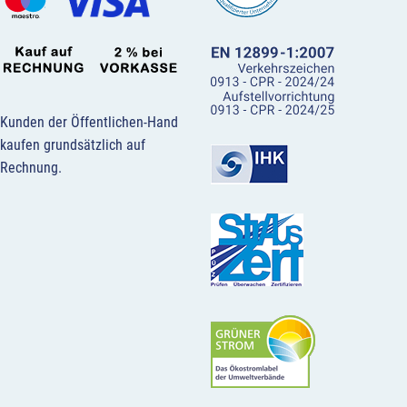
Kunden der Öffentlichen-Hand
kaufen grundsätzlich auf
Rechnung.