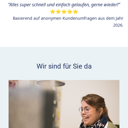
“
Alles super schnell und einfach gelaufen, gerne wieder!”
⭐⭐⭐⭐⭐
Basierend auf anonymen Kundenumfragen aus dem Jahr
2026.
Wir sind für Sie da