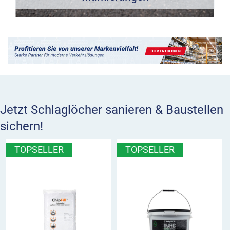
Jetzt Schlaglöcher sanieren & Baustellen
sichern!
TOPSELLER
TOPSELLER