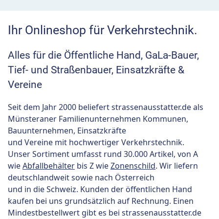
Ihr Onlineshop für Verkehrstechnik.
Alles für die Öffentliche Hand, GaLa-Bauer,
Tief- und Straßenbauer, Einsatzkräfte &
Vereine
Seit dem Jahr 2000 beliefert strassenausstatter.de als
Münsteraner Familienunternehmen Kommunen,
Bauunternehmen, Einsatzkräfte
und Vereine mit hochwertiger Verkehrstechnik.
Unser Sortiment umfasst rund 30.000 Artikel, von A
wie
Abfallbehälter
bis Z wie
Zonenschild
. Wir liefern
deutschlandweit sowie nach Österreich
und in die Schweiz. Kunden der öffentlichen Hand
kaufen bei uns grundsätzlich auf Rechnung. Einen
Mindestbestellwert gibt es bei strassenausstatter.de