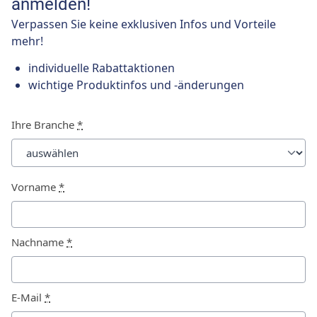
anmelden!
Verpassen Sie keine exklusiven Infos und Vorteile
mehr!
individuelle Rabattaktionen
wichtige Produktinfos und -änderungen
Ihre Branche
*
Vorname
*
Nachname
*
E-Mail
*