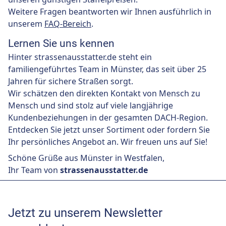
Weitere Fragen beantworten wir Ihnen ausführlich in
unserem
FAQ-Bereich
.
Lernen Sie uns kennen
Hinter strassenausstatter.de steht ein
familiengeführtes Team in Münster, das seit über 25
Jahren für sichere Straßen sorgt.
Wir schätzen den direkten Kontakt von Mensch zu
Mensch und sind stolz auf viele langjährige
Kundenbeziehungen in der gesamten DACH-Region.
Entdecken Sie jetzt unser Sortiment oder fordern Sie
Ihr persönliches Angebot an. Wir freuen uns auf Sie!
Schöne Grüße aus Münster in Westfalen,
Ihr Team von
strassenausstatter.de
Jetzt zu unserem Newsletter