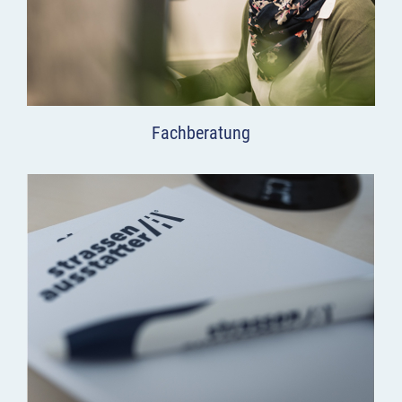
Fachberatung