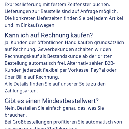
Expresslieferung mit festem Zeitfenster buchen.
Lieferungen zur Baustelle sind auf Anfrage möglich.
Die konkreten Lieferzeiten finden Sie bei jedem Artikel
und im Einkaufswagen.
Kann ich auf Rechnung kaufen?
Ja. Kunden der öffentlichen Hand kaufen grundsätzlich
auf Rechnung. Gewerbekunden schalten wir den
Rechnungskauf als Bestandskunde ab der dritten
Bestellung automatisch frei. Alternativ zahlen B2B-
Kunden jederzeit flexibel per Vorkasse, PayPal oder
über Billie auf Rechnung.
Alle Details finden Sie auf unserer Seite zu den
Zahlungsarten
.
Gibt es einen Mindestbestellwert?
Nein. Bestellen Sie einfach genau das, was Sie
brauchen.
Bei Großbestellungen profitieren Sie automatisch von
unseren günstigen Staffelpreisen.