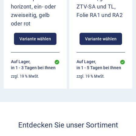
horizont, ein- oder
ZTV-SA und TL,
zweiseitig, gelb
Folie RA1 und RA2
oder rot
Variante wählen
Variante wählen
Auf Lager,
Auf Lager,
in 1 - 3 Tagen bei Ihnen
in 1 - 5 Tagen bei Ihnen
zzgl. 19 % MwSt.
zzgl. 19 % MwSt.
Entdecken Sie unser Sortiment