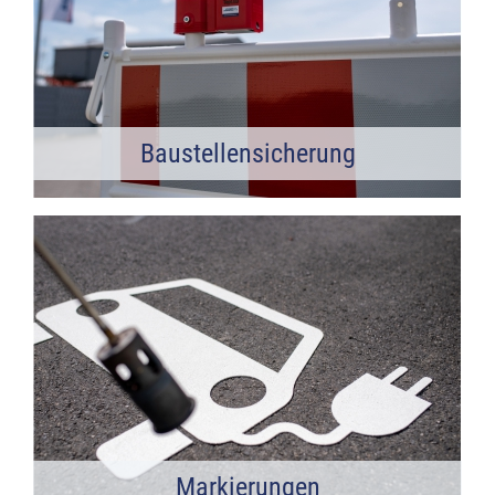
Baustellensicherung
Markierungen