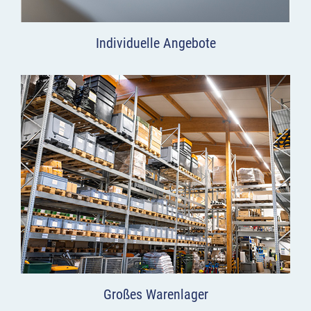
Individuelle Angebote
Großes Warenlager