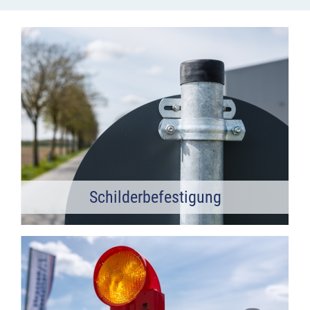
Schilderbefestigung