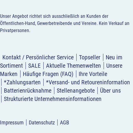
Unser Angebot richtet sich ausschließlich an Kunden der
Öffentlichen-Hand, Gewerbetreibende und Vereine.
Kein Verkauf an
Privatpersonen
.
Kontakt / Persönlicher Service
Topseller
Neu im
Sortiment
SALE
Aktuelle Themenwelten
Unsere
Marken
Häufige Fragen (FAQ)
Ihre Vorteile
*Zahlungsarten
*Versand- und Retoureninformation
Batterienrücknahme
Stellenangebote
Über uns
Strukturierte Unternehmensinformationen
Impressum
Datenschutz
AGB