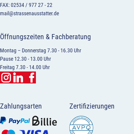
FAX: 02534 / 977 27 - 22
mail@strassenausstatter.de
Öffnungszeiten & Fachberatung
Montag – Donnerstag 7.30 - 16.30 Uhr
Pause 12.30 - 13.00 Uhr
Freitag 7.30 - 14.00 Uhr
Zahlungsarten
Zertifizierungen