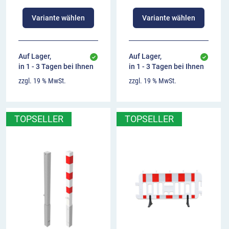
Variante wählen
Variante wählen
Auf Lager,
Auf Lager,
in 1 - 3 Tagen bei Ihnen
in 1 - 3 Tagen bei Ihnen
zzgl. 19 % MwSt.
zzgl. 19 % MwSt.
TOPSELLER
TOPSELLER