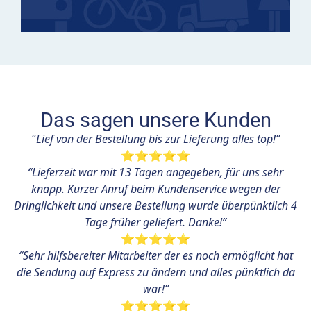
Das sagen unsere Kunden
“
Lief von der Bestellung bis zur Lieferung alles top!”
⭐⭐⭐⭐⭐
“Lieferzeit war mit 13 Tagen angegeben, für uns sehr
knapp. Kurzer Anruf beim Kundenservice wegen der
Dringlichkeit und unsere Bestellung wurde überpünktlich 4
Tage früher geliefert. Danke!”
⭐⭐⭐⭐⭐
“Sehr hilfsbereiter Mitarbeiter der es noch ermöglicht hat
die Sendung auf Express zu ändern und alles pünktlich da
war!”
⭐⭐⭐⭐⭐