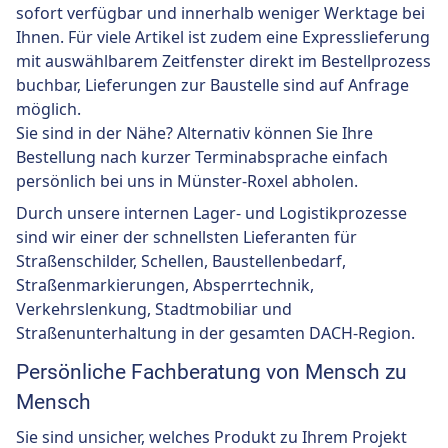
sofort verfügbar und innerhalb weniger Werktage bei
Ihnen. Für viele Artikel ist zudem eine Expresslieferung
mit auswählbarem Zeitfenster direkt im Bestellprozess
buchbar, Lieferungen zur Baustelle sind auf Anfrage
möglich.
Sie sind in der Nähe? Alternativ können Sie Ihre
Bestellung nach kurzer Terminabsprache einfach
persönlich bei uns in Münster-Roxel abholen.
Durch unsere internen Lager- und Logistikprozesse
sind wir einer der schnellsten Lieferanten für
Straßenschilder, Schellen, Baustellenbedarf,
Straßenmarkierungen, Absperrtechnik,
Verkehrslenkung, Stadtmobiliar und
Straßenunterhaltung in der gesamten DACH-Region.
Persönliche Fachberatung von Mensch zu
Mensch
Sie sind unsicher, welches Produkt zu Ihrem Projekt