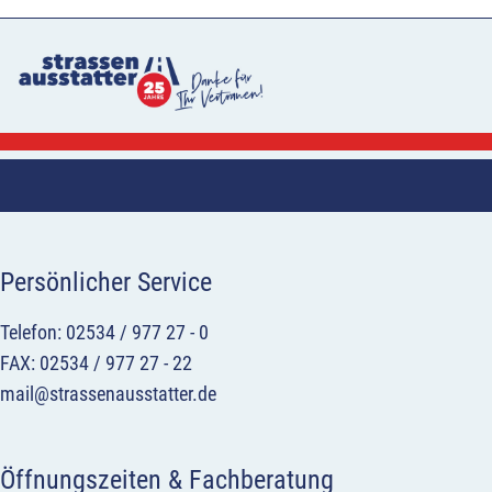
Persönlicher Service
Telefon: 02534 / 977 27 - 0
FAX: 02534 / 977 27 - 22
mail@strassenausstatter.de
Öffnungszeiten & Fachberatung