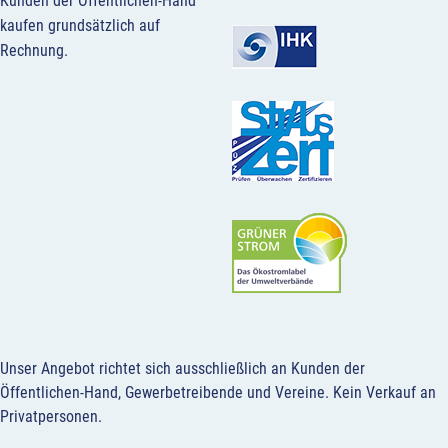
Kunden der Öffentlichen-Hand
kaufen grundsätzlich auf
Rechnung.
Unser Angebot richtet sich ausschließlich an Kunden der
Öffentlichen-Hand, Gewerbetreibende und Vereine.
Kein Verkauf an
Privatpersonen
.