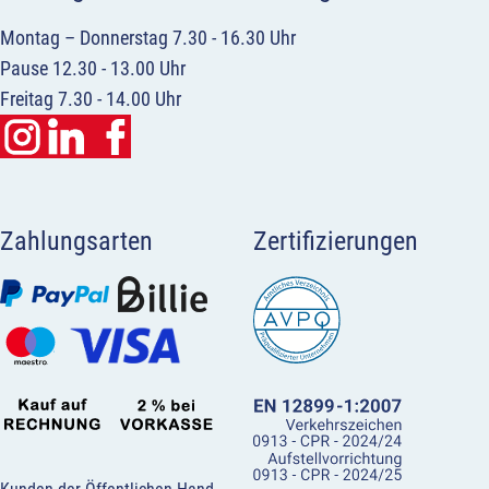
Montag – Donnerstag 7.30 - 16.30 Uhr
Pause 12.30 - 13.00 Uhr
Freitag 7.30 - 14.00 Uhr
Zahlungsarten
Zertifizierungen