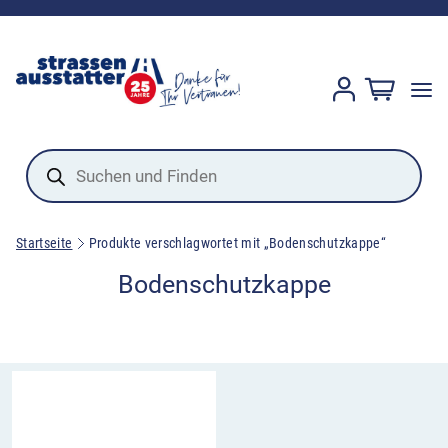
Products
search
Startseite
Produkte verschlagwortet mit „Bodenschutzkappe“
Bodenschutzkappe