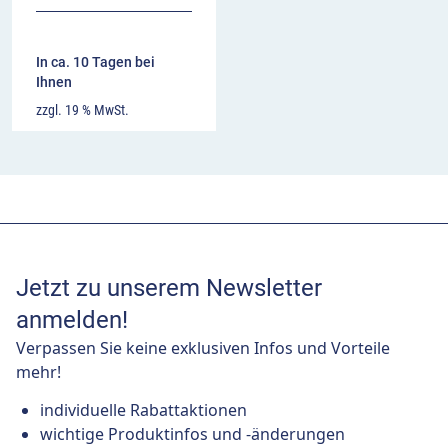
In ca. 10 Tagen bei
Ihnen
zzgl. 19 % MwSt.
Jetzt zu unserem Newsletter
anmelden!
Verpassen Sie keine exklusiven Infos und Vorteile
mehr!
individuelle Rabattaktionen
wichtige Produktinfos und -änderungen