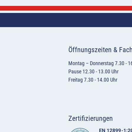
Öffnungszeiten & Fac
Montag – Donnerstag 7.30 - 1
Pause 12.30 - 13.00 Uhr
Freitag 7.30 - 14.00 Uhr
Zertifizierungen