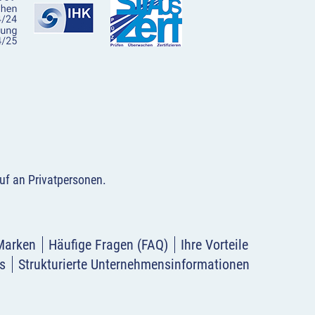
uf an Privatpersonen
.
Marken
Häufige Fragen (FAQ)
Ihre Vorteile
s
Strukturierte Unternehmensinformationen