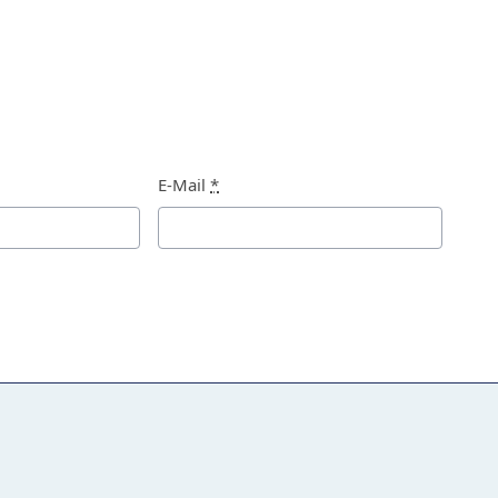
E-Mail
*