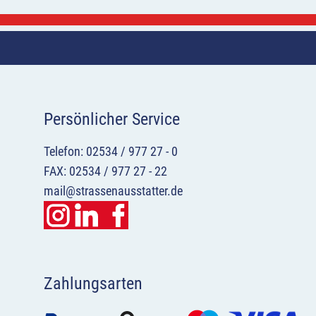
Persönlicher Service
Telefon: 02534 / 977 27 - 0
FAX: 02534 / 977 27 - 22
mail@strassenausstatter.de
Zahlungsarten