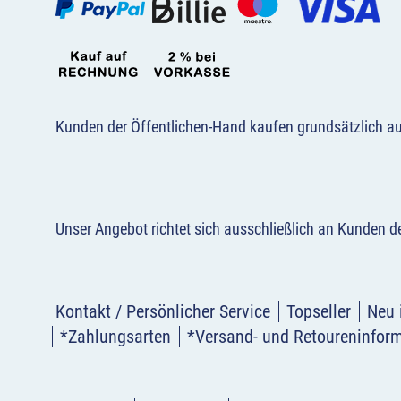
Kunden der Öffentlichen-Hand kaufen grundsätzlich a
Unser Angebot richtet sich ausschließlich an Kunden 
Kontakt / Persönlicher Service
Topseller
Neu 
*Zahlungsarten
*Versand- und Retoureninfor