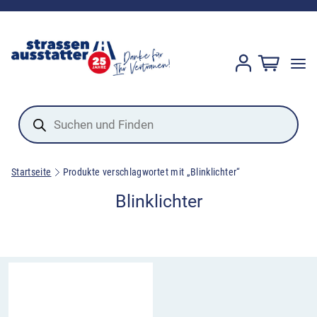
Products
search
Startseite
Produkte verschlagwortet mit „Blinklichter“
Blinklichter