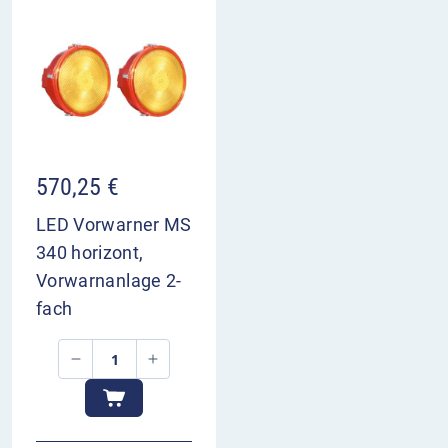
570,25
€
LED Vorwarner MS
340 horizont,
Vorwarnanlage 2-
fach