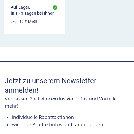
Auf Lager,
in 1 - 3 Tagen bei Ihnen
zzgl. 19 % MwSt.
Jetzt zu unserem Newsletter
anmelden!
Verpassen Sie keine exklusiven Infos und Vorteile
mehr!
individuelle Rabattaktionen
wichtige Produktinfos und -änderungen