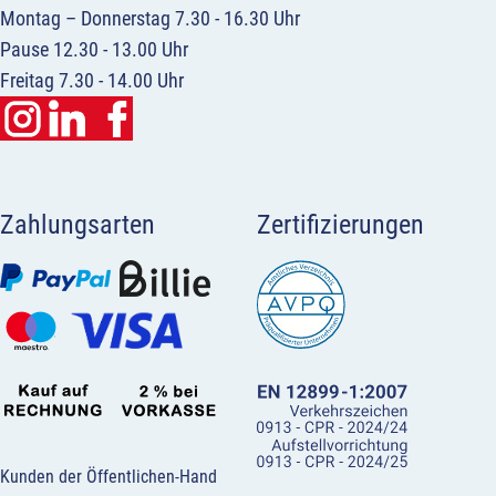
Montag – Donnerstag 7.30 - 16.30 Uhr
Pause 12.30 - 13.00 Uhr
Freitag 7.30 - 14.00 Uhr
Zahlungsarten
Zertifizierungen
Kunden der Öffentlichen-Hand