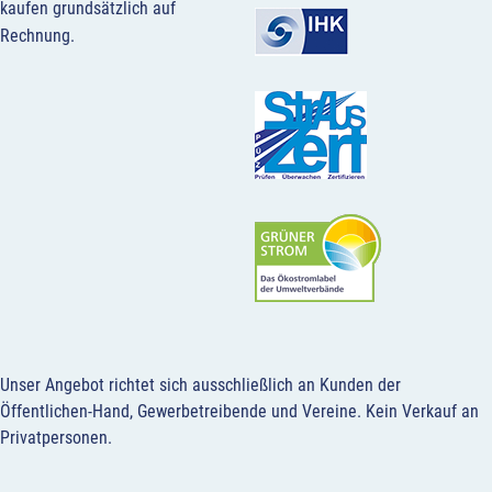
kaufen grundsätzlich auf
Rechnung.
Unser Angebot richtet sich ausschließlich an Kunden der
Öffentlichen-Hand, Gewerbetreibende und Vereine.
Kein Verkauf an
Privatpersonen
.