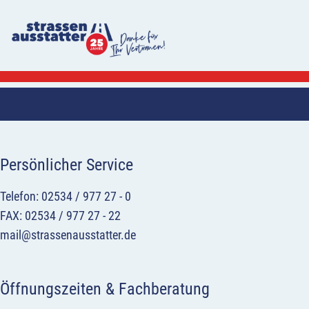
Persönlicher Service
Telefon: 02534 / 977 27 - 0
FAX: 02534 / 977 27 - 22
mail@strassenausstatter.de
Öffnungszeiten & Fachberatung