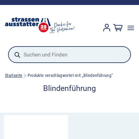
Products
search
Startseite
Produkte verschlagwortet mit „Blindenführung“
Blindenführung