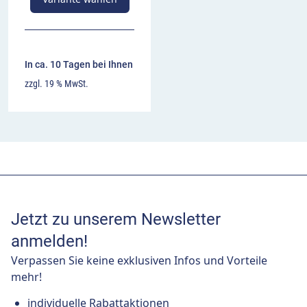
In ca. 10 Tagen bei Ihnen
zzgl. 19 % MwSt.
Jetzt zu unserem Newsletter
anmelden!
Verpassen Sie keine exklusiven Infos und Vorteile
mehr!
individuelle Rabattaktionen