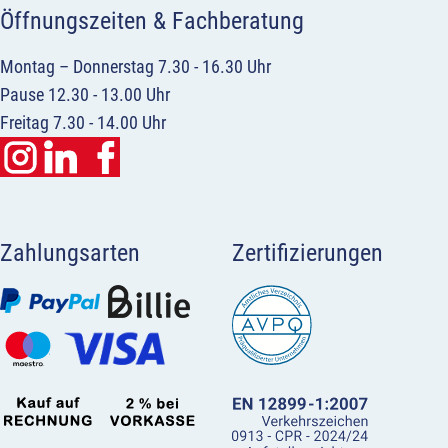
Öffnungszeiten & Fachberatung
Montag – Donnerstag 7.30 - 16.30 Uhr
Pause 12.30 - 13.00 Uhr
Freitag 7.30 - 14.00 Uhr
Zahlungsarten
Zertifizierungen