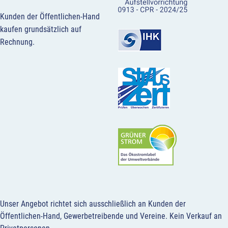
Kunden der Öffentlichen-Hand
kaufen grundsätzlich auf
Rechnung.
Unser Angebot richtet sich ausschließlich an Kunden der
Öffentlichen-Hand, Gewerbetreibende und Vereine.
Kein Verkauf an