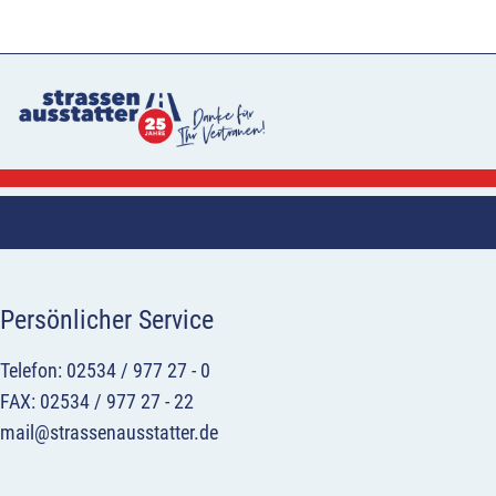
Persönlicher Service
Telefon: 02534 / 977 27 - 0
FAX: 02534 / 977 27 - 22
mail@strassenausstatter.de