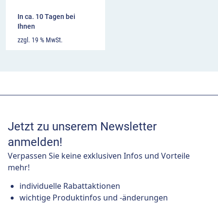
In ca. 10 Tagen bei
Ihnen
zzgl. 19 % MwSt.
Jetzt zu unserem Newsletter
anmelden!
Verpassen Sie keine exklusiven Infos und Vorteile
mehr!
individuelle Rabattaktionen
wichtige Produktinfos und -änderungen