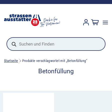
Products
search
Startseite
Produkte verschlagwortet mit „Betonfüllung“
Betonfüllung