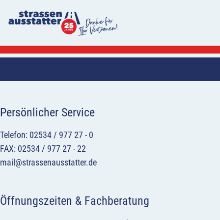
Persönlicher Service
Telefon: 02534 / 977 27 - 0
FAX: 02534 / 977 27 - 22
mail@strassenausstatter.de
Öffnungszeiten & Fachberatung