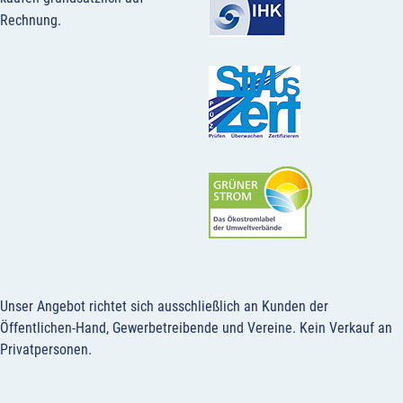
Rechnung.
Unser Angebot richtet sich ausschließlich an Kunden der
Öffentlichen-Hand, Gewerbetreibende und Vereine.
Kein Verkauf an
Privatpersonen
.