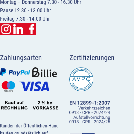
Montag – Donnerstag 7.30 - 16.30 Uhr
Pause 12.30 - 13.00 Uhr
Freitag 7.30 - 14.00 Uhr
Zahlungsarten
Zertifizierungen
Kunden der Öffentlichen-Hand
kaufen grundsätzlich auf