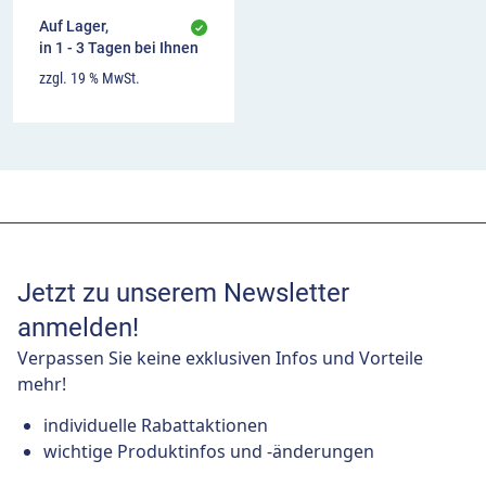
Auf Lager,
in 1 - 3 Tagen bei Ihnen
zzgl. 19 % MwSt.
Jetzt zu unserem Newsletter
anmelden!
Verpassen Sie keine exklusiven Infos und Vorteile
mehr!
individuelle Rabattaktionen
wichtige Produktinfos und -änderungen