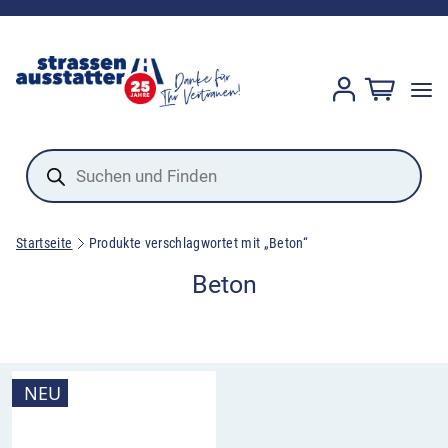
Products
search
Startseite
Produkte verschlagwortet mit „Beton“
Beton
NEU