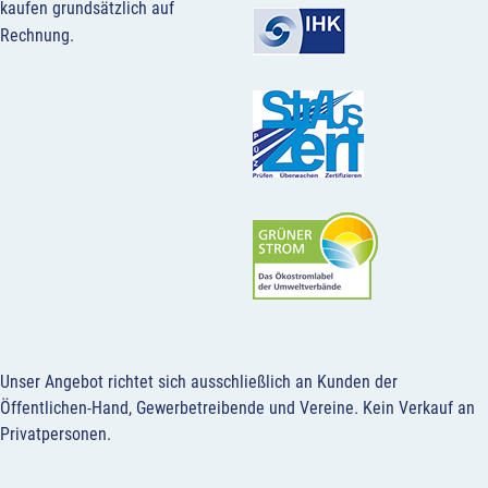
kaufen grundsätzlich auf
Rechnung.
Unser Angebot richtet sich ausschließlich an Kunden der
Öffentlichen-Hand, Gewerbetreibende und Vereine.
Kein Verkauf an
Privatpersonen
.