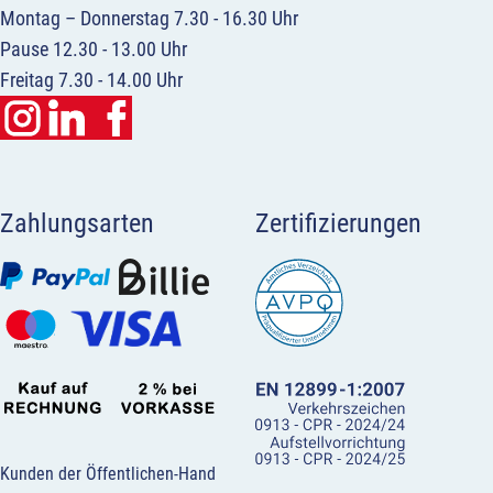
Montag – Donnerstag 7.30 - 16.30 Uhr
Pause 12.30 - 13.00 Uhr
Freitag 7.30 - 14.00 Uhr
Zahlungsarten
Zertifizierungen
Kunden der Öffentlichen-Hand