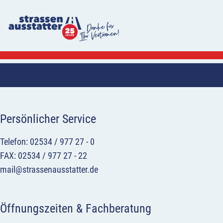
Persönlicher Service
Telefon: 02534 / 977 27 - 0
FAX: 02534 / 977 27 - 22
mail@strassenausstatter.de
Öffnungszeiten & Fachberatung