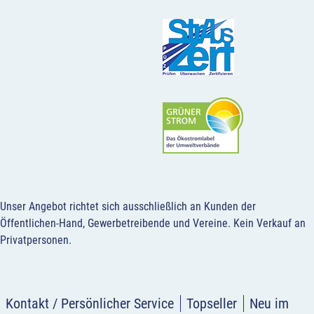
Unser Angebot richtet sich ausschließlich an Kunden der
Öffentlichen-Hand, Gewerbetreibende und Vereine.
Kein Verkauf an
Privatpersonen
.
Kontakt / Persönlicher Service
Topseller
Neu im