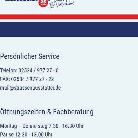
Persönlicher Service
Telefon: 02534 / 977 27 - 0
FAX: 02534 / 977 27 - 22
mail@strassenausstatter.de
Öffnungszeiten & Fachberatung
Montag – Donnerstag 7.30 - 16.30 Uhr
Pause 12.30 - 13.00 Uhr