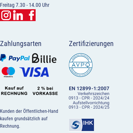
Freitag 7.30 - 14.00 Uhr
Zahlungsarten
Zertifizierungen
Kunden der Öffentlichen-Hand
kaufen grundsätzlich auf
Rechnung.