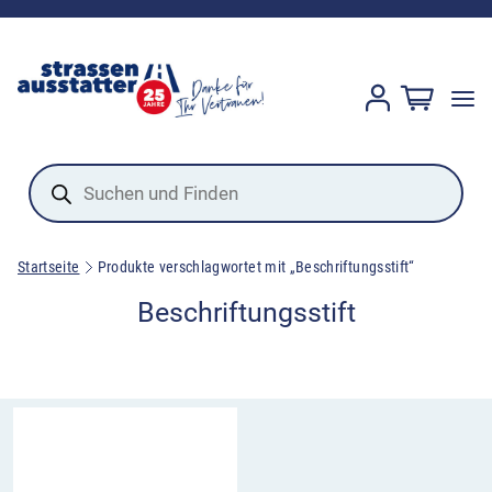
Products
search
Startseite
Produkte verschlagwortet mit „Beschriftungsstift“
Beschriftungsstift