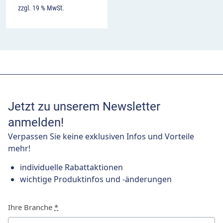
zzgl. 19 % MwSt.
Jetzt zu unserem Newsletter
anmelden!
Verpassen Sie keine exklusiven Infos und Vorteile
mehr!
individuelle Rabattaktionen
wichtige Produktinfos und -änderungen
Ihre Branche
*