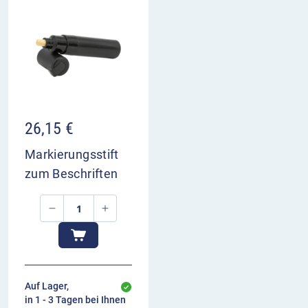
26,15
€
Markierungsstift
zum Beschriften
Auf Lager,
in 1 - 3 Tagen bei Ihnen