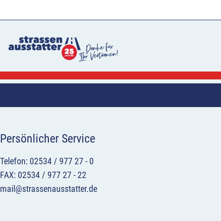
Persönlicher Service
Telefon: 02534 / 977 27 - 0
FAX: 02534 / 977 27 - 22
mail@strassenausstatter.de