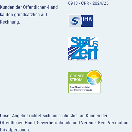
Kunden der Öffentlichen-Hand
kaufen grundsätzlich auf
Rechnung.
Unser Angebot richtet sich ausschließlich an Kunden der
Öffentlichen-Hand, Gewerbetreibende und Vereine.
Kein Verkauf an
Privatpersonen
.