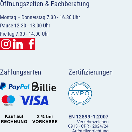
Öffnungszeiten & Fachberatung
Montag – Donnerstag 7.30 - 16.30 Uhr
Pause 12.30 - 13.00 Uhr
Freitag 7.30 - 14.00 Uhr
Zahlungsarten
Zertifizierungen