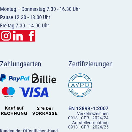
Montag – Donnerstag 7.30 - 16.30 Uhr
Pause 12.30 - 13.00 Uhr
Freitag 7.30 - 14.00 Uhr
Zahlungsarten
Zertifizierungen
Kunden der Öffentlichen-Hand