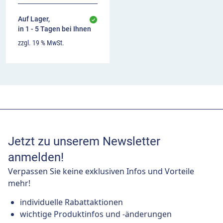
Auf Lager,
in 1 - 5 Tagen bei Ihnen
zzgl. 19 % MwSt.
Jetzt zu unserem Newsletter
anmelden!
Verpassen Sie keine exklusiven Infos und Vorteile
mehr!
individuelle Rabattaktionen
wichtige Produktinfos und -änderungen