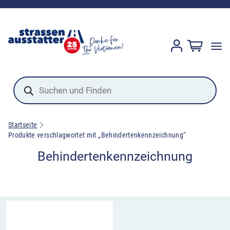
Products
search
Startseite
Produkte verschlagwortet mit „Behindertenkennzeichnung“
Behindertenkennzeichnung