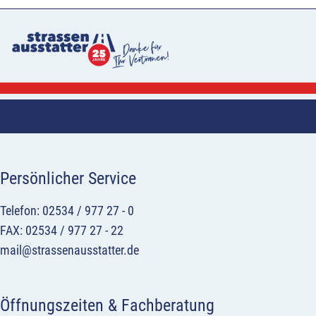
Persönlicher Service
Telefon: 02534 / 977 27 - 0
FAX: 02534 / 977 27 - 22
mail@strassenausstatter.de
Öffnungszeiten & Fachberatung