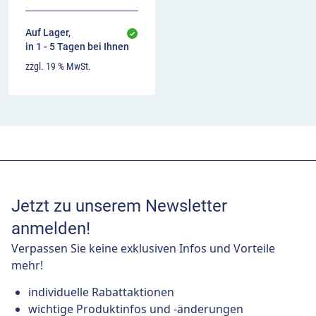
Auf Lager,
in 1 - 5 Tagen bei Ihnen
zzgl. 19 % MwSt.
Jetzt zu unserem Newsletter
anmelden!
Verpassen Sie keine exklusiven Infos und Vorteile
mehr!
individuelle Rabattaktionen
wichtige Produktinfos und -änderungen