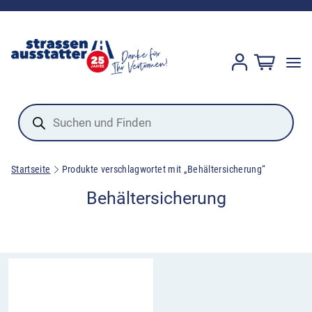
Products
search
Startseite
Produkte verschlagwortet mit „Behältersicherung“
Behältersicherung