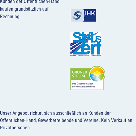
Kunden der Öffentlichen-Hand
kaufen grundsätzlich auf
Rechnung.
Unser Angebot richtet sich ausschließlich an Kunden der
Öffentlichen-Hand, Gewerbetreibende und Vereine.
Kein Verkauf an
Privatpersonen
.