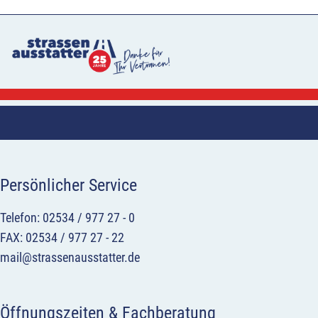
Persönlicher Service
Telefon: 02534 / 977 27 - 0
FAX: 02534 / 977 27 - 22
mail@strassenausstatter.de
Öffnungszeiten & Fachberatung