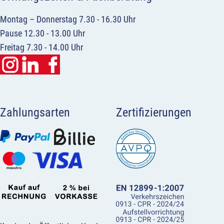
Montag – Donnerstag 7.30 - 16.30 Uhr
Pause 12.30 - 13.00 Uhr
Freitag 7.30 - 14.00 Uhr
Zahlungsarten
Zertifizierungen