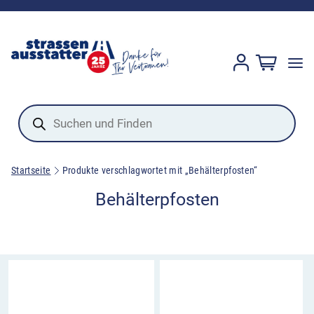
Products
search
Startseite
Produkte verschlagwortet mit „Behälterpfosten“
Behälterpfosten