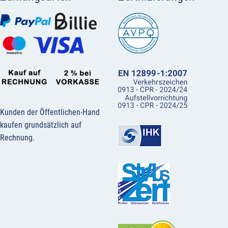
Kunden der Öffentlichen-Hand
kaufen grundsätzlich auf
Rechnung.