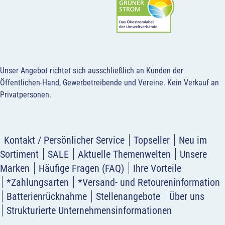
Unser Angebot richtet sich ausschließlich an Kunden der
Öffentlichen-Hand, Gewerbetreibende und Vereine.
Kein Verkauf an
Privatpersonen
.
Kontakt / Persönlicher Service
Topseller
Neu im
Sortiment
SALE
Aktuelle Themenwelten
Unsere
Marken
Häufige Fragen (FAQ)
Ihre Vorteile
*Zahlungsarten
*Versand- und Retoureninformation
Batterienrücknahme
Stellenangebote
Über uns
Strukturierte Unternehmensinformationen