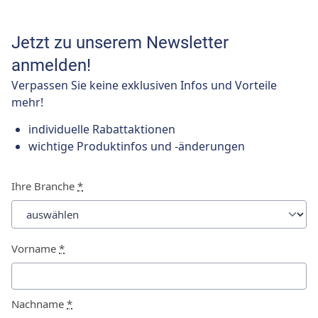
Jetzt zu unserem Newsletter
anmelden!
Verpassen Sie keine exklusiven Infos und Vorteile
mehr!
individuelle Rabattaktionen
wichtige Produktinfos und -änderungen
Ihre Branche
*
Vorname
*
Nachname
*