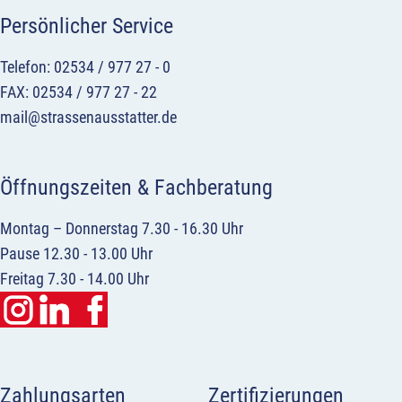
Persönlicher Service
Telefon: 02534 / 977 27 - 0
FAX: 02534 / 977 27 - 22
mail@strassenausstatter.de
Öffnungszeiten & Fachberatung
Montag – Donnerstag 7.30 - 16.30 Uhr
Pause 12.30 - 13.00 Uhr
Freitag 7.30 - 14.00 Uhr
Zahlungsarten
Zertifizierungen