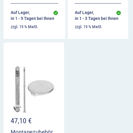
Auf Lager,
Auf Lager,
in 1 - 5 Tagen bei Ihnen
in 1 - 3 Tagen bei Ihnen
zzgl. 19 % MwSt.
zzgl. 19 % MwSt.
47,10
€
Montagezubehör