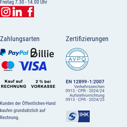
Freitag 7.30 - 14.00 Uhr
Zahlungsarten
Zertifizierungen
Kunden der Öffentlichen-Hand
kaufen grundsätzlich auf
Rechnung.