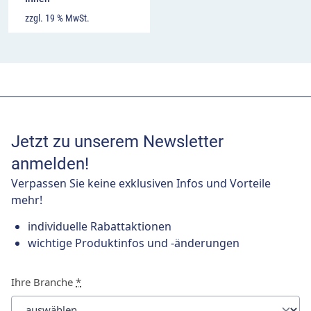
zzgl. 19 % MwSt.
Jetzt zu unserem Newsletter
anmelden!
Verpassen Sie keine exklusiven Infos und Vorteile
mehr!
individuelle Rabattaktionen
wichtige Produktinfos und -änderungen
Ihre Branche
*