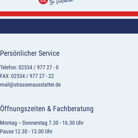
Persönlicher Service
Telefon: 02534 / 977 27 - 0
FAX: 02534 / 977 27 - 22
mail@strassenausstatter.de
Öffnungszeiten & Fachberatung
Montag – Donnerstag 7.30 - 16.30 Uhr
Pause 12.30 - 13.00 Uhr