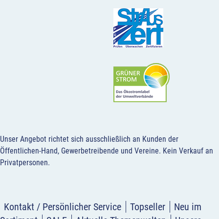
Unser Angebot richtet sich ausschließlich an Kunden der
Öffentlichen-Hand, Gewerbetreibende und Vereine.
Kein Verkauf an
Privatpersonen
.
Kontakt / Persönlicher Service
Topseller
Neu im