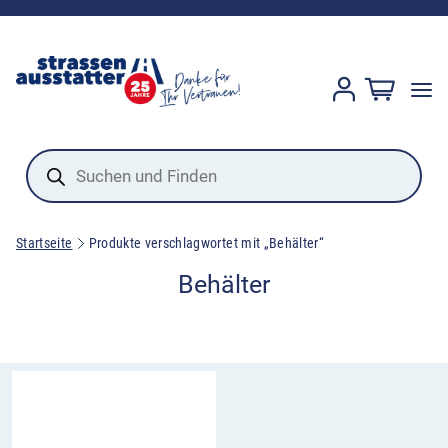
Products
search
Startseite
Produkte verschlagwortet mit „Behälter“
Behälter