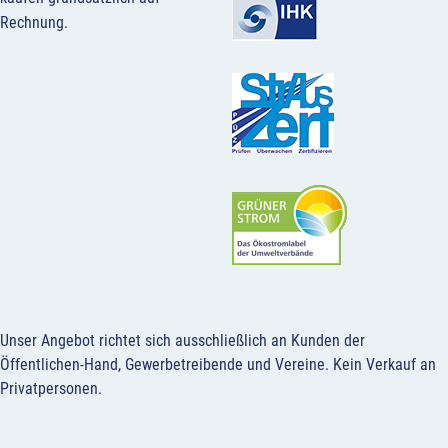
Rechnung.
Unser Angebot richtet sich ausschließlich an Kunden der
Öffentlichen-Hand, Gewerbetreibende und Vereine.
Kein Verkauf an
Privatpersonen
.