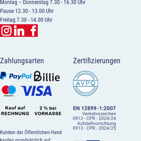
Montag – Donnerstag 7.30 - 16.30 Uhr
Pause 12.30 - 13.00 Uhr
Freitag 7.30 - 14.00 Uhr
Zahlungsarten
Zertifizierungen
Kunden der Öffentlichen-Hand
kaufen grundsätzlich auf