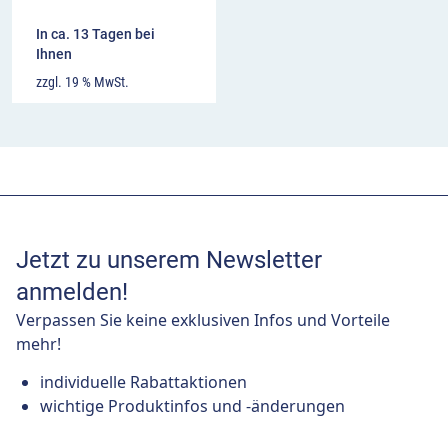
In ca. 13 Tagen bei
Ihnen
zzgl. 19 % MwSt.
Jetzt zu unserem Newsletter
anmelden!
Verpassen Sie keine exklusiven Infos und Vorteile
mehr!
individuelle Rabattaktionen
wichtige Produktinfos und -änderungen