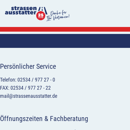
Persönlicher Service
Telefon: 02534 / 977 27 - 0
FAX: 02534 / 977 27 - 22
mail@strassenausstatter.de
Öffnungszeiten & Fachberatung