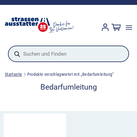
Products
search
Startseite
Produkte verschlagwortet mit „Bedarfumleitung“
Bedarfumleitung