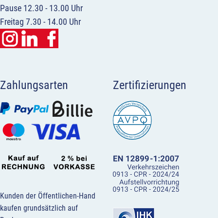
Pause 12.30 - 13.00 Uhr
Freitag 7.30 - 14.00 Uhr
Zahlungsarten
Zertifizierungen
Kunden der Öffentlichen-Hand
kaufen grundsätzlich auf