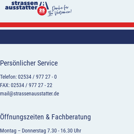
Persönlicher Service
Telefon: 02534 / 977 27 - 0
FAX: 02534 / 977 27 - 22
mail@strassenausstatter.de
Öffnungszeiten & Fachberatung
Montag – Donnerstag 7.30 - 16.30 Uhr