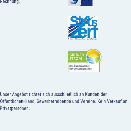
Rechnung.
Unser Angebot richtet sich ausschließlich an Kunden der
Öffentlichen-Hand, Gewerbetreibende und Vereine.
Kein Verkauf an
Privatpersonen
.