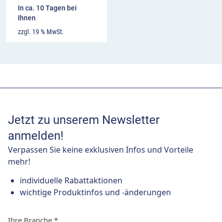
In ca. 10 Tagen bei
Ihnen
zzgl. 19 % MwSt.
Jetzt zu unserem Newsletter
anmelden!
Verpassen Sie keine exklusiven Infos und Vorteile
mehr!
individuelle Rabattaktionen
wichtige Produktinfos und -änderungen
Ihre Branche
*